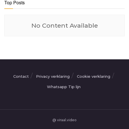
Top Posts
No Content Available
Contact
Privacy verklaring
Cookie verklaring
Whatsapp Tip lijn
@ viraal.video