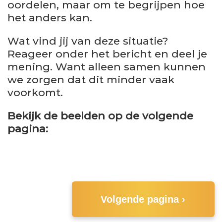
oordelen, maar om te begrijpen hoe
het anders kan.
Wat vind jij van deze situatie?
Reageer onder het bericht en deel je
mening. Want alleen samen kunnen
we zorgen dat dit minder vaak
voorkomt.
Bekijk de beelden op de volgende
pagina:
Volgende pagina ›