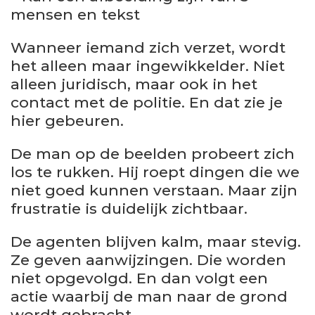
Wanneer iemand zich verzet, wordt
het alleen maar ingewikkelder. Niet
alleen juridisch, maar ook in het
contact met de politie. En dat zie je
hier gebeuren.
De man op de beelden probeert zich
los te rukken. Hij roept dingen die we
niet goed kunnen verstaan. Maar zijn
frustratie is duidelijk zichtbaar.
De agenten blijven kalm, maar stevig.
Ze geven aanwijzingen. Die worden
niet opgevolgd. En dan volgt een
actie waarbij de man naar de grond
wordt gebracht.