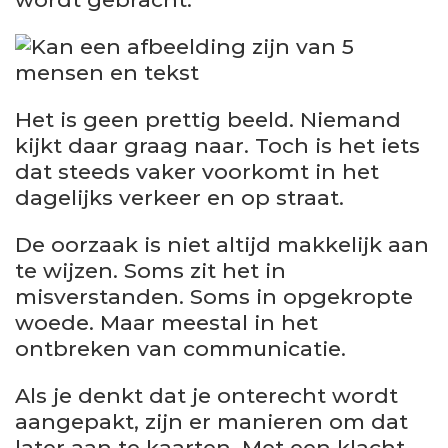
Het is geen prettig beeld. Niemand
kijkt daar graag naar. Toch is het iets
dat steeds vaker voorkomt in het
dagelijks verkeer en op straat.
De oorzaak is niet altijd makkelijk aan
te wijzen. Soms zit het in
misverstanden. Soms in opgekropte
woede. Maar meestal in het
ontbreken van communicatie.
Als je denkt dat je onterecht wordt
aangepakt, zijn er manieren om dat
later aan te kaarten. Met een klacht,