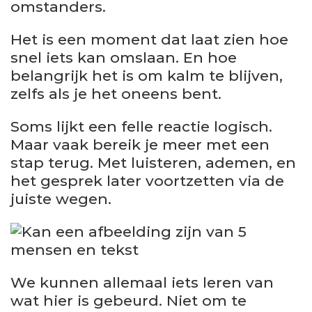
omstanders.
Het is een moment dat laat zien hoe
snel iets kan omslaan. En hoe
belangrijk het is om kalm te blijven,
zelfs als je het oneens bent.
Soms lijkt een felle reactie logisch.
Maar vaak bereik je meer met een
stap terug. Met luisteren, ademen, en
het gesprek later voortzetten via de
juiste wegen.
We kunnen allemaal iets leren van
wat hier is gebeurd. Niet om te