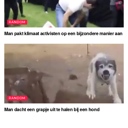
RANDOM
Man pakt klimaat activisten op een bijzondere manier aan
RANDOM
Man dacht een grapje uit te halen bij een hond