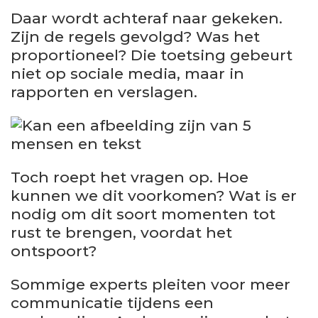
Daar wordt achteraf naar gekeken.
Zijn de regels gevolgd? Was het
proportioneel? Die toetsing gebeurt
niet op sociale media, maar in
rapporten en verslagen.
Toch roept het vragen op. Hoe
kunnen we dit voorkomen? Wat is er
nodig om dit soort momenten tot
rust te brengen, voordat het
ontspoort?
Sommige experts pleiten voor meer
communicatie tijdens een