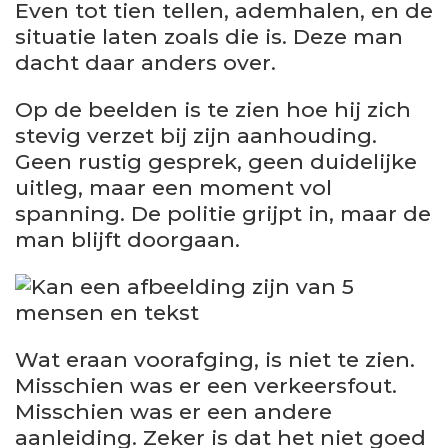
Even tot tien tellen, ademhalen, en de
situatie laten zoals die is. Deze man
dacht daar anders over.
Op de beelden is te zien hoe hij zich
stevig verzet bij zijn aanhouding.
Geen rustig gesprek, geen duidelijke
uitleg, maar een moment vol
spanning. De politie grijpt in, maar de
man blijft doorgaan.
Wat eraan voorafging, is niet te zien.
Misschien was er een verkeersfout.
Misschien was er een andere
aanleiding. Zeker is dat het niet goed