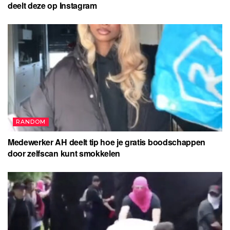
deelt deze op Instagram
RANDOM
Medewerker AH deelt tip hoe je gratis boodschappen
door zelfscan kunt smokkelen