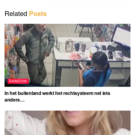
Related
Posts
RANDOM
In het buitenland werkt het rechtsysteem net iets
anders…