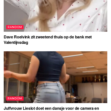
RANDOM
Dave Roelvink zit zweetend thuis op de bank met
Valentijnsdag
RANDOM
Juffvrouw Lieslot doet een dansje voor de camera en