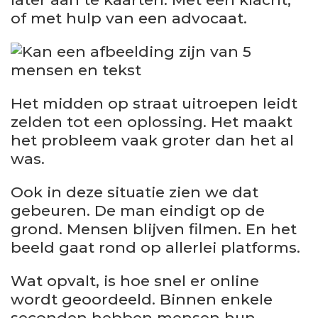
of met hulp van een advocaat.
Het midden op straat uitroepen leidt
zelden tot een oplossing. Het maakt
het probleem vaak groter dan het al
was.
Ook in deze situatie zien we dat
gebeuren. De man eindigt op de
grond. Mensen blijven filmen. En het
beeld gaat rond op allerlei platforms.
Wat opvalt, is hoe snel er online
wordt geoordeeld. Binnen enkele
seconden hebben mensen hun