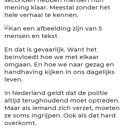
mening klaar. Meestal zonder het
hele verhaal te kennen.
En dat is gevaarlijk. Want het
beïnvloedt hoe we met elkaar
omgaan. En hoe we naar gezag en
handhaving kijken in ons dagelijks
leven.
In Nederland geldt dat de politie
altijd terughoudend moet optreden.
Maar als iemand zich verzet, moeten
ze soms ingrijpen. Ook als dat hard
overkomt.