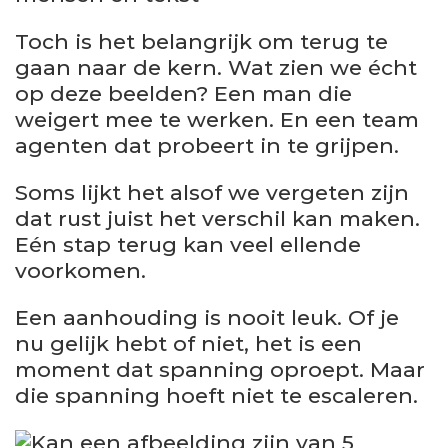
Toch is het belangrijk om terug te
gaan naar de kern. Wat zien we écht
op deze beelden? Een man die
weigert mee te werken. En een team
agenten dat probeert in te grijpen.
Soms lijkt het alsof we vergeten zijn
dat rust juist het verschil kan maken.
Eén stap terug kan veel ellende
voorkomen.
Een aanhouding is nooit leuk. Of je
nu gelijk hebt of niet, het is een
moment dat spanning oproept. Maar
die spanning hoeft niet te escaleren.