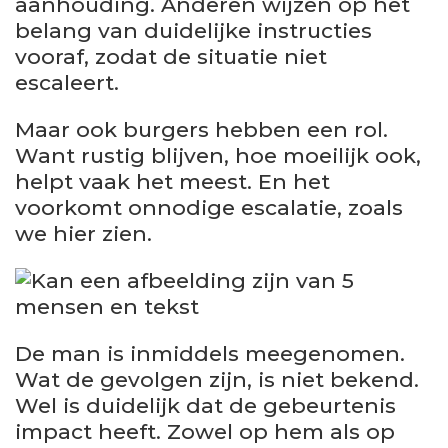
aanhouding. Anderen wijzen op het
belang van duidelijke instructies
vooraf, zodat de situatie niet
escaleert.
Maar ook burgers hebben een rol.
Want rustig blijven, hoe moeilijk ook,
helpt vaak het meest. En het
voorkomt onnodige escalatie, zoals
we hier zien.
De man is inmiddels meegenomen.
Wat de gevolgen zijn, is niet bekend.
Wel is duidelijk dat de gebeurtenis
impact heeft. Zowel op hem als op