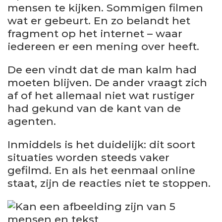
mensen te kijken. Sommigen filmen
wat er gebeurt. En zo belandt het
fragment op het internet – waar
iedereen er een mening over heeft.
De een vindt dat de man kalm had
moeten blijven. De ander vraagt zich
af of het allemaal niet wat rustiger
had gekund van de kant van de
agenten.
Inmiddels is het duidelijk: dit soort
situaties worden steeds vaker
gefilmd. En als het eenmaal online
staat, zijn de reacties niet te stoppen.