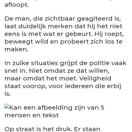
afloopt.
De man, die zichtbaar geagiteerd is,
laat duidelijk merken dat hij het niet
eens is met wat er gebeurt. Hij roept,
beweegt wild en probeert zich los te
maken.
In zulke situaties grijpt de politie vaak
snel in. Niet omdat ze dat willen,
maar omdat het moet. Veiligheid
staat voorop, voor iedereen die erbij
is.
Op straat is het druk. Er staan