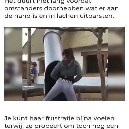
Het duurt niet lang voordat
omstanders doorhebben wat er aan
de hand is en in lachen uitbarsten.
Je kunt haar frustratie bijna voelen
terwijl ze probeert om toch nog een