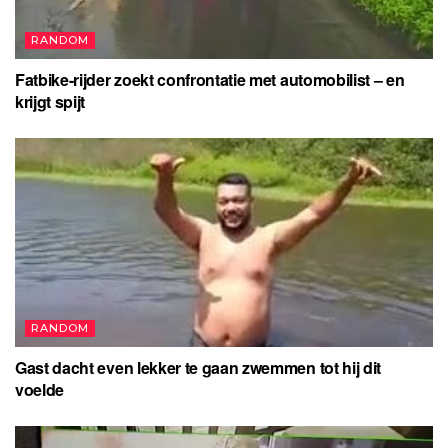
RANDOM
Fatbike-rijder zoekt confrontatie met automobilist – en
krijgt spijt
RANDOM
Gast dacht even lekker te gaan zwemmen tot hij dit
voelde