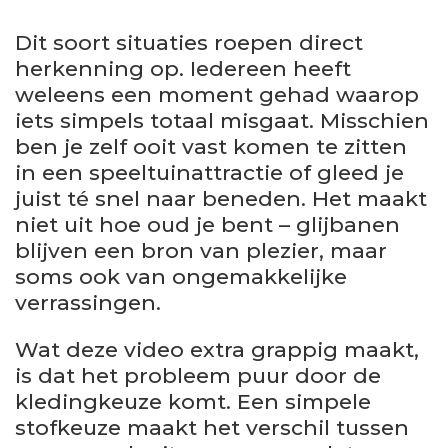
Dit soort situaties roepen direct
herkenning op. Iedereen heeft
weleens een moment gehad waarop
iets simpels totaal misgaat. Misschien
ben je zelf ooit vast komen te zitten
in een speeltuinattractie of gleed je
juist té snel naar beneden. Het maakt
niet uit hoe oud je bent – glijbanen
blijven een bron van plezier, maar
soms ook van ongemakkelijke
verrassingen.
Wat deze video extra grappig maakt,
is dat het probleem puur door de
kledingkeuze komt. Een simpele
stofkeuze maakt het verschil tussen