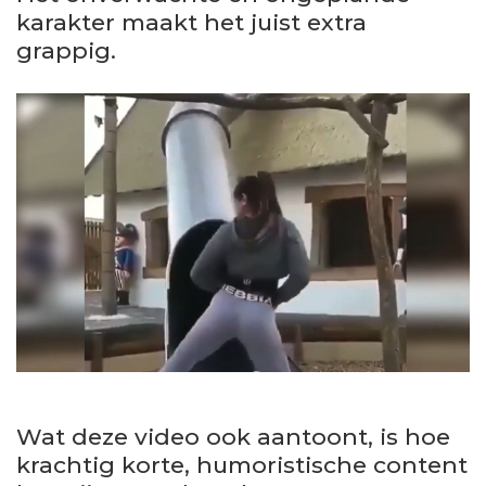
karakter maakt het juist extra
grappig.
Wat deze video ook aantoont, is hoe
krachtig korte, humoristische content