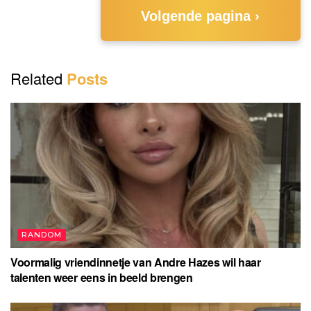
Volgende pagina ›
Related
Posts
RANDOM
Voormalig vriendinnetje van Andre Hazes wil haar
talenten weer eens in beeld brengen