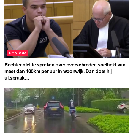
RANDOM
Rechter niet te spreken over overschreden snelheid van
meer dan 100km per uur in woonwijk. Dan doet hij
uitspraak…