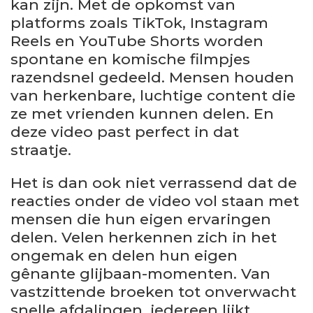
kan zijn. Met de opkomst van
platforms zoals TikTok, Instagram
Reels en YouTube Shorts worden
spontane en komische filmpjes
razendsnel gedeeld. Mensen houden
van herkenbare, luchtige content die
ze met vrienden kunnen delen. En
deze video past perfect in dat
straatje.
Het is dan ook niet verrassend dat de
reacties onder de video vol staan met
mensen die hun eigen ervaringen
delen. Velen herkennen zich in het
ongemak en delen hun eigen
gênante glijbaan-momenten. Van
vastzittende broeken tot onverwacht
snelle afdalingen, iedereen lijkt