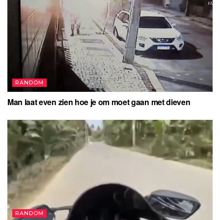
RANDOM
Man laat even zien hoe je om moet gaan met dieven
RANDOM