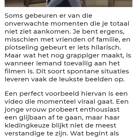
Soms gebeuren er van die
onverwachte momenten die je totaal
niet ziet aankomen. Je bent ergens,
misschien met vrienden of familie, en
plotseling gebeurt er iets hilarisch.
Maar wat het nog grappiger maakt, is
wanneer iemand toevallig aan het
filmen is. Dit soort spontane situaties
leveren vaak de leukste beelden op.
Een perfect voorbeeld hiervan is een
video die momenteel viraal gaat. Een
jonge vrouw probeert enthousiast
een glijbaan af te gaan, maar haar
kledingkeuze blijkt niet de meest
verstandige te zijn. Wat begint als