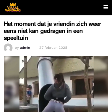
Het moment dat je vriendin zich weer
eens niet kan gedragen in een
speeltuin
by
admin
27 februari 2025