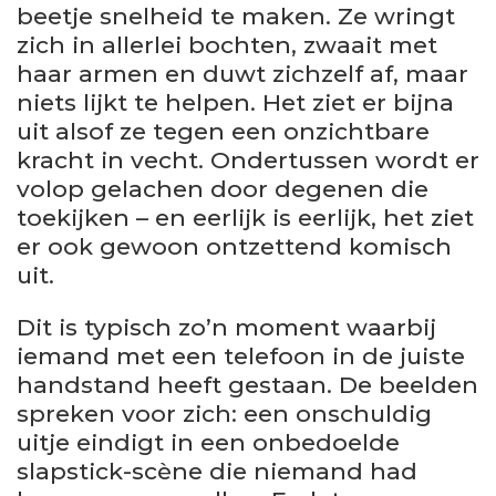
beetje snelheid te maken. Ze wringt
zich in allerlei bochten, zwaait met
haar armen en duwt zichzelf af, maar
niets lijkt te helpen. Het ziet er bijna
uit alsof ze tegen een onzichtbare
kracht in vecht. Ondertussen wordt er
volop gelachen door degenen die
toekijken – en eerlijk is eerlijk, het ziet
er ook gewoon ontzettend komisch
uit.
Dit is typisch zo’n moment waarbij
iemand met een telefoon in de juiste
handstand heeft gestaan. De beelden
spreken voor zich: een onschuldig
uitje eindigt in een onbedoelde
slapstick-scène die niemand had