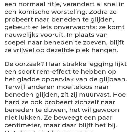
een normaal ritje, verandert al snel in
een komische worsteling. Zodra ze
probeert naar beneden te glijden,
gebeurt er iets onverwachts: ze komt
nauwelijks vooruit. In plaats van
soepel naar beneden te zoeven, blijft
ze vrijwel op dezelfde plek hangen.
De oorzaak? Haar strakke legging lijkt
een soort rem-effect te hebben op
het gladde oppervlak van de glijbaan.
Terwijl anderen moeiteloos naar
beneden glijden, zit zij muurvast. Hoe
hard ze ook probeert zichzelf naar
beneden te duwen, het wil gewoon
niet lukken. Ze beweegt een paar
centimeter, maar daar blijft het bij.