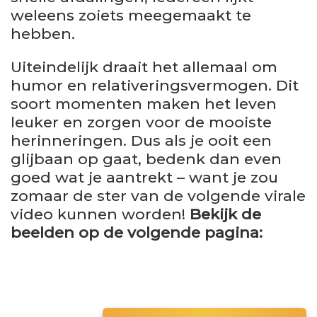
weleens zoiets meegemaakt te
hebben.
Uiteindelijk draait het allemaal om
humor en relativeringsvermogen. Dit
soort momenten maken het leven
leuker en zorgen voor de mooiste
herinneringen. Dus als je ooit een
glijbaan op gaat, bedenk dan even
goed wat je aantrekt – want je zou
zomaar de ster van de volgende virale
video kunnen worden!
Bekijk de
beelden op de volgende pagina: