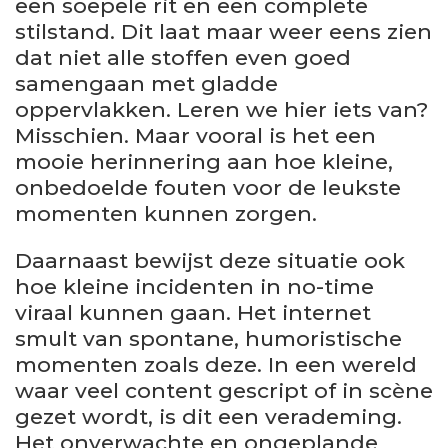
een soepele rit en een complete
stilstand. Dit laat maar weer eens zien
dat niet alle stoffen even goed
samengaan met gladde
oppervlakken. Leren we hier iets van?
Misschien. Maar vooral is het een
mooie herinnering aan hoe kleine,
onbedoelde fouten voor de leukste
momenten kunnen zorgen.
Daarnaast bewijst deze situatie ook
hoe kleine incidenten in no-time
viraal kunnen gaan. Het internet
smult van spontane, humoristische
momenten zoals deze. In een wereld
waar veel content gescript of in scène
gezet wordt, is dit een verademing.
Het onverwachte en ongeplande