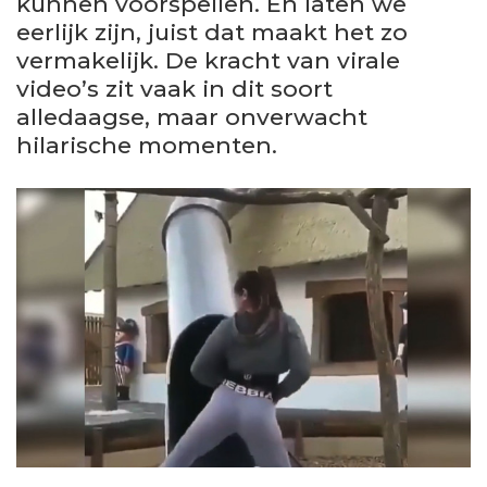
kunnen voorspellen. En laten we
eerlijk zijn, juist dat maakt het zo
vermakelijk. De kracht van virale
video’s zit vaak in dit soort
alledaagse, maar onverwacht
hilarische momenten.