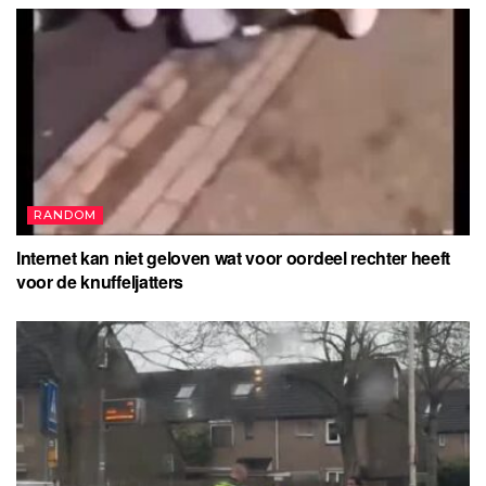
RANDOM
Internet kan niet geloven wat voor oordeel rechter heeft
voor de knuffeljatters