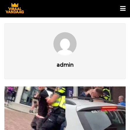
admin