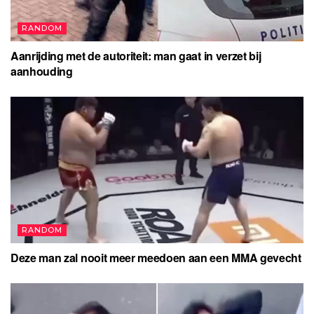
RANDOM
Aanrijding met de autoriteit: man gaat in verzet bij
aanhouding
RANDOM
Deze man zal nooit meer meedoen aan een MMA gevecht