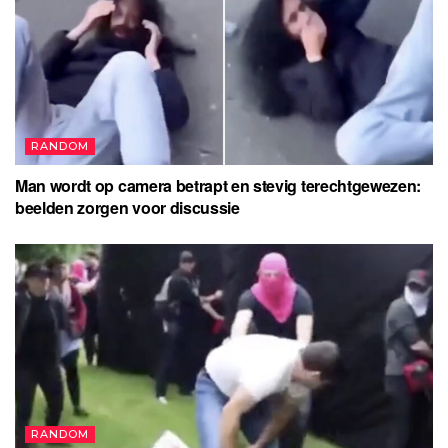
RANDOM
Man wordt op camera betrapt en stevig terechtgewezen:
beelden zorgen voor discussie
RANDOM