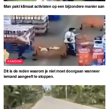
Man pakt klimaat activisten op een bijzondere manier aan
RANDOM
Dit is de reden waarom je niet moet doorgaan wanneer
iemand aangeeft te stoppen.