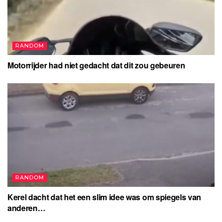
RANDOM
Motorrijder had niet gedacht dat dit zou gebeuren
RANDOM
Kerel dacht dat het een slim idee was om spiegels van
anderen…