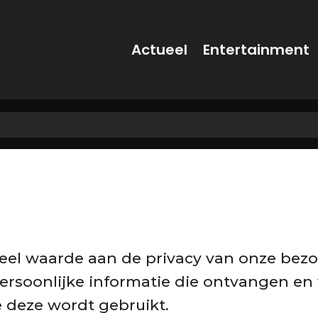
Actueel
Entertainment
 veel waarde aan de privacy van onze bezo
persoonlijke informatie die ontvangen e
 deze wordt gebruikt.