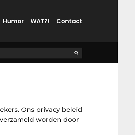
Humor
WAT?!
Contact
ekers. Ons privacy beleid
n verzameld worden door