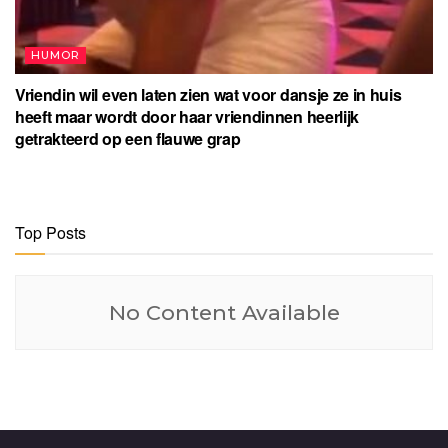
HUMOR
Vriendin wil even laten zien wat voor dansje ze in huis
heeft maar wordt door haar vriendinnen heerlijk
getrakteerd op een flauwe grap
Top Posts
No Content Available