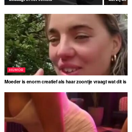
HUMOR
Moeder is enorm creatief als haar zoontje vraagt wat dit is