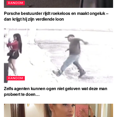
RANDOM
Porsche bestuurder rijdt roekeloos en maakt ongeluk –
dan krijgt hij zijn verdiende loon
RANDOM
Zelfs agenten kunnen ogen niet geloven wat deze man
probeert te doen…