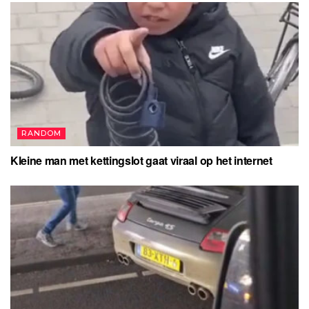
RANDOM
Kleine man met kettingslot gaat viraal op het internet