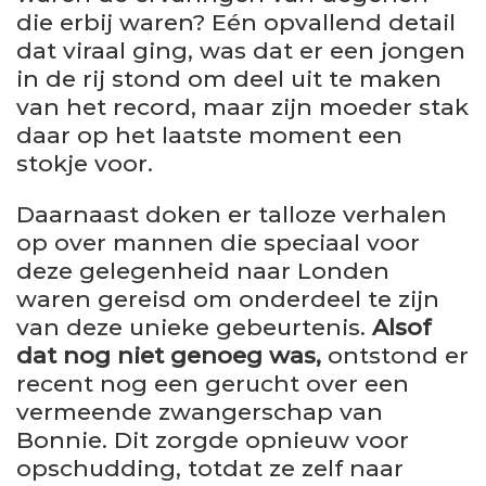
die erbij waren? Eén opvallend detail
dat viraal ging, was dat er een jongen
in de rij stond om deel uit te maken
van het record, maar zijn moeder stak
daar op het laatste moment een
stokje voor.
Daarnaast doken er talloze verhalen
op over mannen die speciaal voor
deze gelegenheid naar Londen
waren gereisd om onderdeel te zijn
van deze unieke gebeurtenis.
Alsof
dat nog niet genoeg was,
ontstond er
recent nog een gerucht over een
vermeende zwangerschap van
Bonnie. Dit zorgde opnieuw voor
opschudding, totdat ze zelf naar