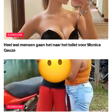
RANDOM
Heel wat mensen gaan het naar het toilet voor Monica
Geuze
RANDOM