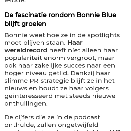
leidde.
De fascinatie rondom Bonnie Blue
blijft groeien
Bonnie weet hoe ze in de spotlights
moet blijven staan.
Haar
wereldrecord
heeft niet alleen haar
populariteit enorm vergroot, maar
ook haar zakelijke succes naar een
hoger niveau getild. Dankzij haar
slimme PR-strategie blijft ze in het
nieuws en houdt ze haar volgers
geïnteresseerd met steeds nieuwe
onthullingen.
De cijfers die ze in de podcast
onthulde, zullen ongetwijfeld