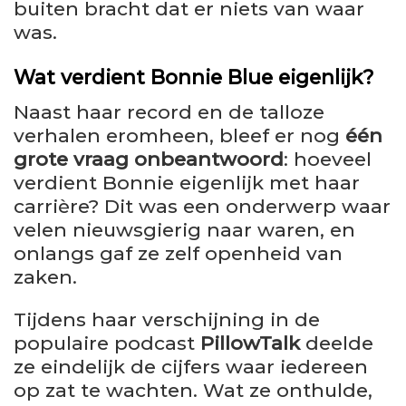
buiten bracht dat er niets van waar
was.
Wat verdient Bonnie Blue eigenlijk?
Naast haar record en de talloze
verhalen eromheen, bleef er nog
één
grote vraag onbeantwoord
: hoeveel
verdient Bonnie eigenlijk met haar
carrière? Dit was een onderwerp waar
velen nieuwsgierig naar waren, en
onlangs gaf ze zelf openheid van
zaken.
Tijdens haar verschijning in de
populaire podcast
PillowTalk
deelde
ze eindelijk de cijfers waar iedereen
op zat te wachten. Wat ze onthulde,