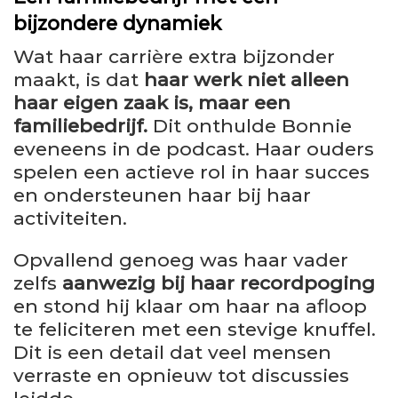
bijzondere dynamiek
Wat haar carrière extra bijzonder
maakt, is dat
haar werk niet alleen
haar eigen zaak is, maar een
familiebedrijf.
Dit onthulde Bonnie
eveneens in de podcast. Haar ouders
spelen een actieve rol in haar succes
en ondersteunen haar bij haar
activiteiten.
Opvallend genoeg was haar vader
zelfs
aanwezig bij haar recordpoging
en stond hij klaar om haar na afloop
te feliciteren met een stevige knuffel.
Dit is een detail dat veel mensen
verraste en opnieuw tot discussies