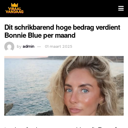
Dit schrikbarend hoge bedrag verdient
Bonnie Blue per maand
by
admin
01 maart 2025