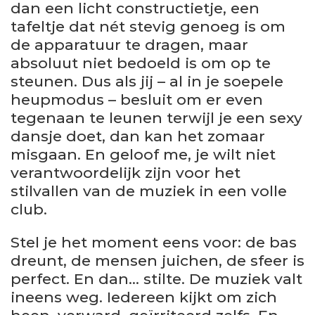
dan een licht constructietje, een
tafeltje dat nét stevig genoeg is om
de apparatuur te dragen, maar
absoluut niet bedoeld is om op te
steunen. Dus als jij – al in je soepele
heupmodus – besluit om er even
tegenaan te leunen terwijl je een sexy
dansje doet, dan kan het zomaar
misgaan. En geloof me, je wilt niet
verantwoordelijk zijn voor het
stilvallen van de muziek in een volle
club.
Stel je het moment eens voor: de bas
dreunt, de mensen juichen, de sfeer is
perfect. En dan… stilte. De muziek valt
ineens weg. Iedereen kijkt om zich