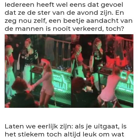
Iedereen heeft wel eens dat gevoel
dat ze de ster van de avond zijn. En
zeg nou zelf, een beetje aandacht van
de mannen is nooit verkeerd, toch?
Laten we eerlijk zijn: als je uitgaat, is
het stiekem toch altijd leuk om wat