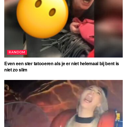
RANDOM
Even een ster tatooeren als je er niet helemaal bij bent is
niet zo slim