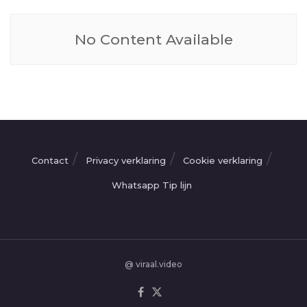
No Content Available
Contact
Privacy verklaring
Cookie verklaring
Whatsapp Tip lijn
@ viraal.video