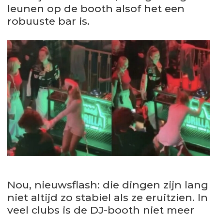
leunen op de booth alsof het een
robuuste bar is.
Nou, nieuwsflash: die dingen zijn lang
niet altijd zo stabiel als ze eruitzien. In
veel clubs is de DJ-booth niet meer