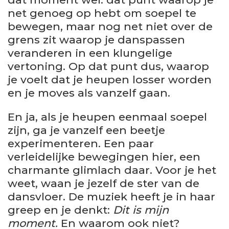
net genoeg op hebt om soepel te
bewegen, maar nog net niet over de
grens zit waarop je danspassen
veranderen in een klungelige
vertoning. Op dat punt dus, waarop
je voelt dat je heupen losser worden
en je moves als vanzelf gaan.
En ja, als je heupen eenmaal soepel
zijn, ga je vanzelf een beetje
experimenteren. Een paar
verleidelijke bewegingen hier, een
charmante glimlach daar. Voor je het
weet, waan je jezelf de ster van de
dansvloer. De muziek heeft je in haar
greep en je denkt:
Dit is mijn
moment.
En waarom ook niet?