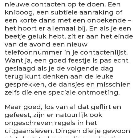
nieuwe contacten op te doen. Een
knipoog, een subtiele aanraking of
een korte dans met een onbekende –
het hoort er allemaal bij. En als je een
beetje geluk hebt, zit er aan het einde
van de avond een nieuw
telefoonnummer in je contactenlijst.
Want ja, een goed feestje is pas echt
geslaagd als je de volgende dag
terug kunt denken aan de leuke
gesprekken, de dansjes en misschien
zelfs die ene speciale ontmoeting.
Maar goed, los van al dat geflirt en
gefeest, zijn er natuurlijk ook
ongeschreven regels in het
uitgaansleven. Dingen die je gewoon