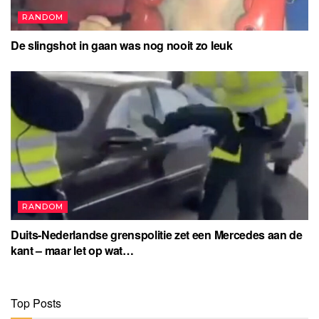
RANDOM
De slingshot in gaan was nog nooit zo leuk
RANDOM
Duits-Nederlandse grenspolitie zet een Mercedes aan de
kant – maar let op wat…
Top Posts