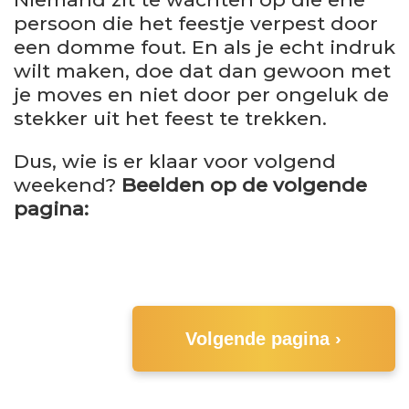
persoon die het feestje verpest door
een domme fout. En als je echt indruk
wilt maken, doe dat dan gewoon met
je moves en niet door per ongeluk de
stekker uit het feest te trekken.
Dus, wie is er klaar voor volgend
weekend?
Beelden op de volgende
pagina:
Volgende pagina ›