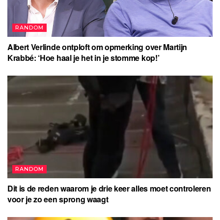
RANDOM
Albert Verlinde ontploft om opmerking over Martijn
Krabbé: ‘Hoe haal je het in je stomme kop!’
RANDOM
Dit is de reden waarom je drie keer alles moet controleren
voor je zo een sprong waagt