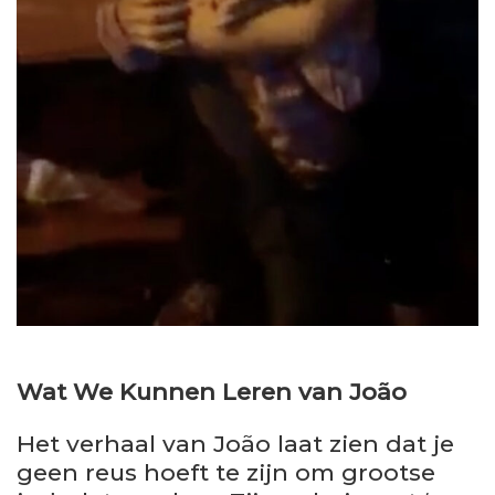
Wat We Kunnen Leren van João
Het verhaal van João laat zien dat je
geen reus hoeft te zijn om grootse