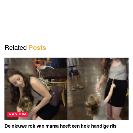
Related
Posts
RANDOM
De nieuwe rok van mama heeft een hele handige rits