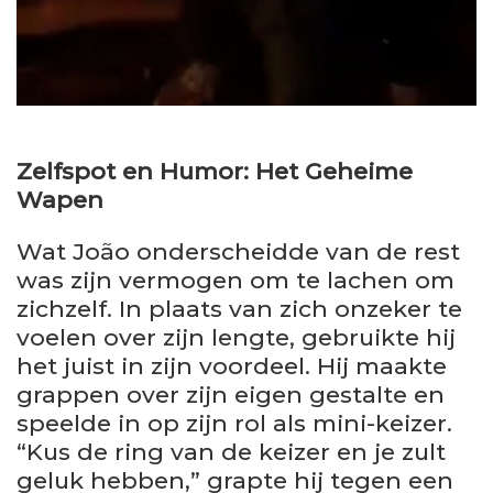
Zelfspot en Humor: Het Geheime
Wapen
Wat João onderscheidde van de rest
was zijn vermogen om te lachen om
zichzelf. In plaats van zich onzeker te
voelen over zijn lengte, gebruikte hij
het juist in zijn voordeel. Hij maakte
grappen over zijn eigen gestalte en
speelde in op zijn rol als mini-keizer.
“Kus de ring van de keizer en je zult
geluk hebben,” grapte hij tegen een