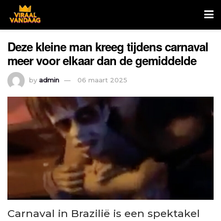
Deze kleine man kreeg tijdens carnaval
meer voor elkaar dan de gemiddelde
by
admin
06 maart 2025
Carnaval in Brazilië is een spektakel