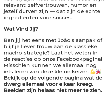
relevant: zelfvertrouwen, humor en
jezelf durven zijn — dat zijn de echte
ingrediënten voor succes.
Wat Vind Jij?
Ben jij het eens met João’s aanpak of
blijf je liever trouw aan de klassieke
macho-strategie? Laat het weten in
de reacties op onze Facebookpagina!
Misschien kunnen we allemaal nog
iets leren van deze kleine keizer.
Bekijk op de volgende pagina wat de
dwerg allemaal voor elkaar kreeg.
Beelden zijn helaas niet meer te zien.