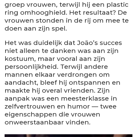
groep vrouwen, terwijl hij een plastic
ring omhooghield. Het resultaat? De
vrouwen stonden in de rij om mee te
doen aan zijn spel.
Het was duidelijk dat João’s succes
niet alleen te danken was aan zijn
kostuum, maar vooral aan zijn
persoonlijkheid. Terwijl andere
mannen elkaar verdrongen om
aandacht, bleef hij ontspannen en
maakte hij overal vrienden. Zijn
aanpak was een meesterklasse in
zelfvertrouwen en humor — twee
eigenschappen die vrouwen
onweerstaanbaar vinden.