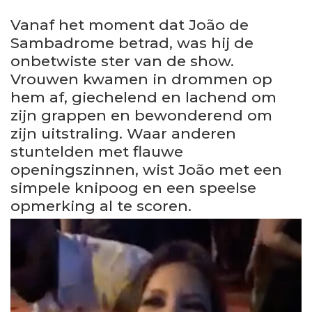
Vanaf het moment dat João de
Sambadrome betrad, was hij de
onbetwiste ster van de show.
Vrouwen kwamen in drommen op
hem af, giechelend en lachend om
zijn grappen en bewonderend om
zijn uitstraling. Waar anderen
stuntelden met flauwe
openingszinnen, wist João met een
simpele knipoog en een speelse
opmerking al te scoren.