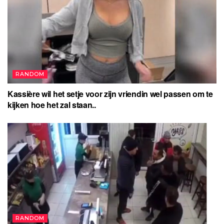
RANDOM
Kassière wil het setje voor zijn vriendin wel passen om te
kijken hoe het zal staan..
RANDOM