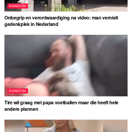
RANDOM
Onbegrip en verontwaardiging na video: man vernielt
gedenkplek in Nederland
RANDOM
Tim wil graag met papa voetballen maar die heeft hele
andere plannen