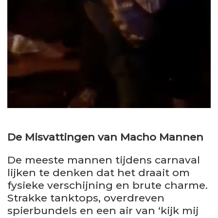
De Misvattingen van Macho Mannen
De meeste mannen tijdens carnaval
lijken te denken dat het draait om
fysieke verschijning en brute charme.
Strakke tanktops, overdreven
spierbundels en een air van ‘kijk mij