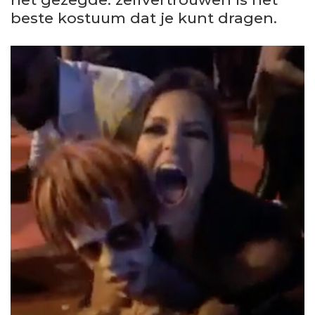
beste kostuum dat je kunt dragen.