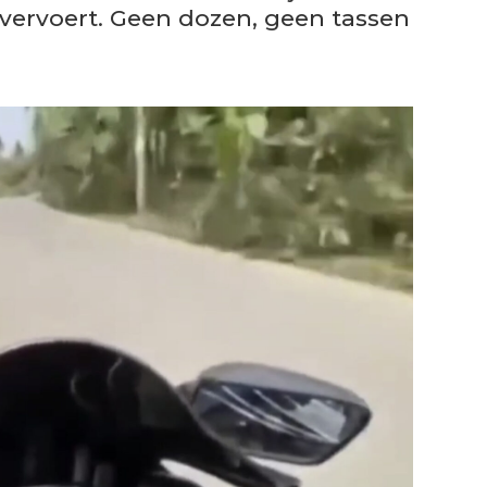
s vervoert. Geen dozen, geen tassen