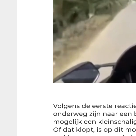
Volgens de eerste reac
onderweg zijn naar een 
mogelijk een kleinschali
Of dat klopt, is op dit 