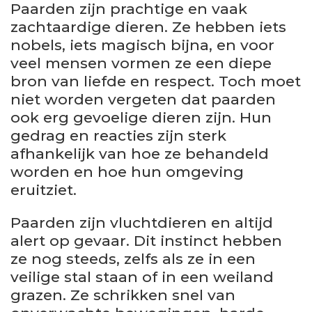
Paarden zijn prachtige en vaak
zachtaardige dieren. Ze hebben iets
nobels, iets magisch bijna, en voor
veel mensen vormen ze een diepe
bron van liefde en respect. Toch moet
niet worden vergeten dat paarden
ook erg gevoelige dieren zijn. Hun
gedrag en reacties zijn sterk
afhankelijk van hoe ze behandeld
worden en hoe hun omgeving
eruitziet.
Paarden zijn vluchtdieren en altijd
alert op gevaar. Dit instinct hebben
ze nog steeds, zelfs als ze in een
veilige stal staan of in een weiland
grazen. Ze schrikken snel van