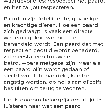
waardevolle les: respecteer het paard,
en het zal jou respecteren.
Paarden zijn intelligente, gevoelige
en krachtige dieren. Hoe een paard
zich gedraagt, is vaak een directe
weerspiegeling van hoe het
behandeld wordt. Een paard dat met
respect en geduld wordt benaderd,
zal meestal een trouwe en
betrouwbare metgezel zijn. Maar als
een paard pijn wordt gedaan of
slecht wordt behandeld, kan het
angstig worden, op hol slaan of zelfs
besluiten om terug te vechten.
Het is daarom belangrijk om altijd te
luisteren naar wat een paard