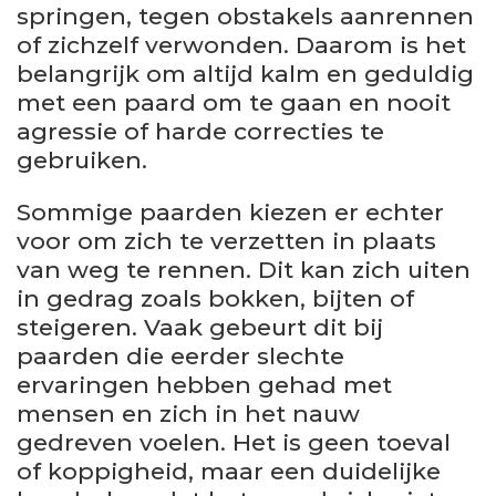
springen, tegen obstakels aanrennen
of zichzelf verwonden. Daarom is het
belangrijk om altijd kalm en geduldig
met een paard om te gaan en nooit
agressie of harde correcties te
gebruiken.
Sommige paarden kiezen er echter
voor om zich te verzetten in plaats
van weg te rennen. Dit kan zich uiten
in gedrag zoals bokken, bijten of
steigeren. Vaak gebeurt dit bij
paarden die eerder slechte
ervaringen hebben gehad met
mensen en zich in het nauw
gedreven voelen. Het is geen toeval
of koppigheid, maar een duidelijke