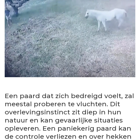
Een paard dat zich bedreigd voelt, zal
meestal proberen te vluchten. Dit
overlevingsinstinct zit diep in hun
natuur en kan gevaarlijke situaties
opleveren. Een paniekerig paard kan
de controle verliezen en over hekken