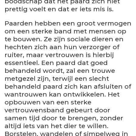
boodschap dat het paard zich niet
prettig voelt en dat er iets mis is.
Paarden hebben een groot vermogen
om een sterke band met mensen op
te bouwen. Ze zijn sociale dieren en
hechten zich aan hun verzorger of
ruiter, maar vertrouwen is hierbij
essentieel. Een paard dat goed
behandeld wordt, zal een trouwe
metgezel zijn, terwijl een slecht
behandeld paard zich kan afsluiten of
wantrouwen kan ontwikkelen. Het
opbouwen van een sterke
vertrouwensband gebeurt door
samen tijd door te brengen, zonder
altijd iets van het dier te willen.
Borstelen, wandelen of simpelweg in