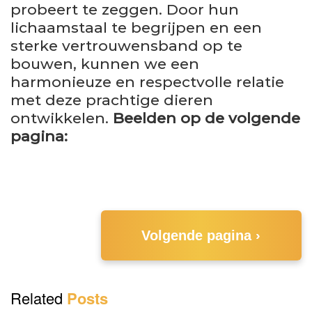
probeert te zeggen. Door hun
lichaamstaal te begrijpen en een
sterke vertrouwensband op te
bouwen, kunnen we een
harmonieuze en respectvolle relatie
met deze prachtige dieren
ontwikkelen.
Beelden op de volgende
pagina:
Volgende pagina ›
Related
Posts