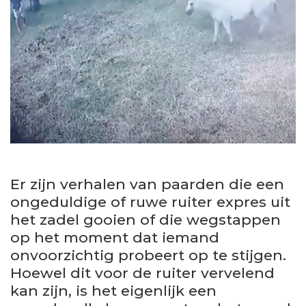
Er zijn verhalen van paarden die een
ongeduldige of ruwe ruiter expres uit
het zadel gooien of die wegstappen
op het moment dat iemand
onvoorzichtig probeert op te stijgen.
Hoewel dit voor de ruiter vervelend
kan zijn, is het eigenlijk een