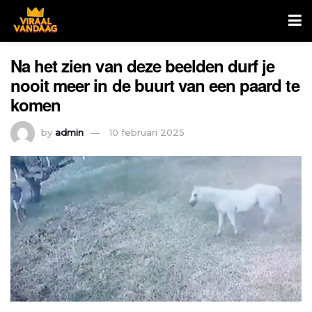
Na het zien van deze beelden durf je
nooit meer in de buurt van een paard te
komen
by
admin
10 februari 2025