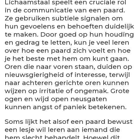
Lichaamstaal speelt een cruciale rol
in de communicatie van een paard.
Ze gebruiken subtiele signalen om
hun gevoelens en behoeften duidelijk
te maken. Door goed op hun houding
en gedrag te letten, kun je veel leren
over hoe een paard zich voelt en hoe
je het beste met hem om kunt gaan.
Oren die naar voren staan, duiden op
nieuwsgierigheid of interesse, terwijl
naar achteren gerichte oren kunnen
wijzen op irritatie of ongemak. Grote
ogen en wijd open neusgaten
kunnen angst of paniek betekenen.
Soms lijkt het alsof een paard bewust
een lesje wil leren aan iemand die
hem slecht behandelt. Hoewel dit