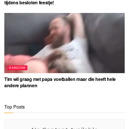
tijdens besloten feestje!
RANDOM
Tim wil graag met papa voetballen maar die heeft hele
andere plannen
Top Posts