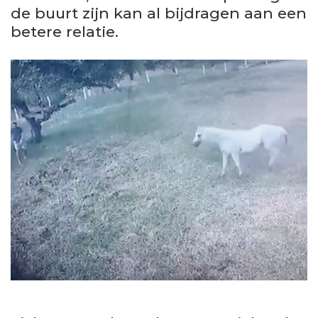
de buurt zijn kan al bijdragen aan een
betere relatie.