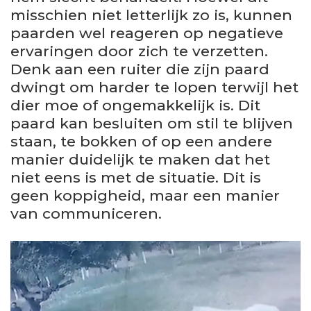
misschien niet letterlijk zo is, kunnen
paarden wel reageren op negatieve
ervaringen door zich te verzetten.
Denk aan een ruiter die zijn paard
dwingt om harder te lopen terwijl het
dier moe of ongemakkelijk is. Dit
paard kan besluiten om stil te blijven
staan, te bokken of op een andere
manier duidelijk te maken dat het
niet eens is met de situatie. Dit is
geen koppigheid, maar een manier
van communiceren.