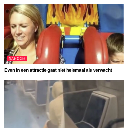
RANDOM
Even in een attractie gaat niet helemaal als verwacht