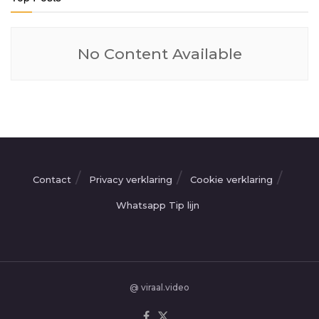
No Content Available
Contact
Privacy verklaring
Cookie verklaring
Whatsapp Tip lijn
@ viraal.video