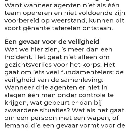
Want wanneer agenten niet als één
team opereren en niet voldoende zijn
voorbereid op weerstand, kunnen dit
soort gênante taferelen ontstaan.
Een gevaar voor de veiligheid
Wat we hier zien, is meer dan een
incident. Het gaat niet alleen om
gezichtsverlies voor het korps. Het
gaat om iets veel fundamentelers: de
veiligheid van de samenleving.
Wanneer drie agenten er niet in
slagen één man onder controle te
krijgen, wat gebeurt er dan bij
zwaardere situaties? Wat als het gaat
om een persoon met een wapen, of
iemand die een gevaar vormt voor de