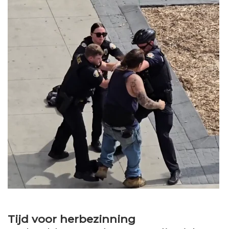
Tijd voor herbezinning