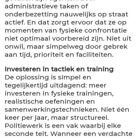
administratieve taken of
onderbezetting nauwelijks op straat
actief. En dat zorgt ervoor dat ze op
momenten van fysieke confrontatie
niet optimaal voorbereid zijn. Niet uit
onwil, maar simpelweg door gebrek
aan tijd, prioriteit en faciliteiten.
Investeren in tactiek en training
De oplossing is simpel en
tegelijkertijd uitdagend: meer
investeren in fysieke trainingen,
realistische oefeningen en
samenwerkingstechnieken. Niet één
keer per jaar, maar structureel.
Politiewerk is een vak waarbij elke
seconde telt. Wanneer een verdachte