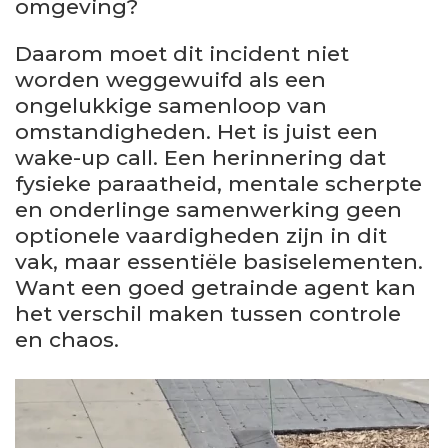
omgeving?
Daarom moet dit incident niet
worden weggewuifd als een
ongelukkige samenloop van
omstandigheden. Het is juist een
wake-up call. Een herinnering dat
fysieke paraatheid, mentale scherpte
en onderlinge samenwerking geen
optionele vaardigheden zijn in dit
vak, maar essentiële basiselementen.
Want een goed getrainde agent kan
het verschil maken tussen controle
en chaos.