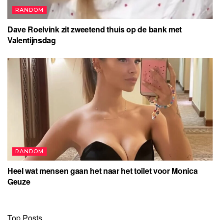
RANDOM
Dave Roelvink zit zweetend thuis op de bank met
Valentijnsdag
RANDOM
Heel wat mensen gaan het naar het toilet voor Monica
Geuze
Top Posts