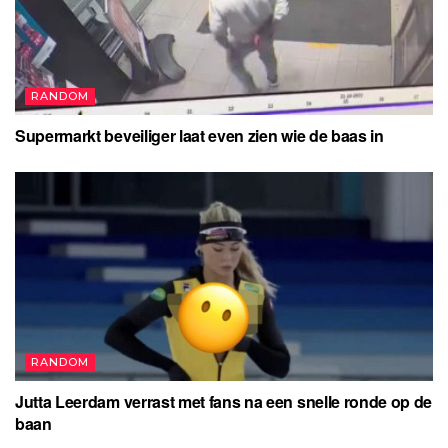
RANDOM
Supermarkt beveiliger laat even zien wie de baas in
RANDOM
Jutta Leerdam verrast met fans na een snelle ronde op de
baan