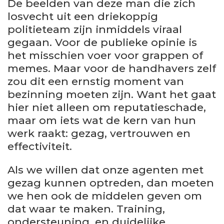
De beelden van deze man die zich
losvecht uit een driekoppig
politieteam zijn inmiddels viraal
gegaan. Voor de publieke opinie is
het misschien voer voor grappen of
memes. Maar voor de handhavers zelf
zou dit een ernstig moment van
bezinning moeten zijn. Want het gaat
hier niet alleen om reputatieschade,
maar om iets wat de kern van hun
werk raakt: gezag, vertrouwen en
effectiviteit.
Als we willen dat onze agenten met
gezag kunnen optreden, dan moeten
we hen ook de middelen geven om
dat waar te maken. Training,
ondersteuning, en duidelijke