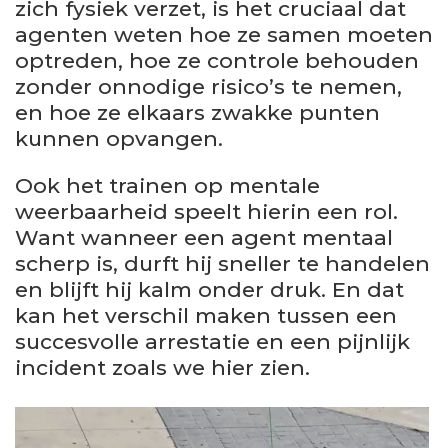
zich fysiek verzet, is het cruciaal dat
agenten weten hoe ze samen moeten
optreden, hoe ze controle behouden
zonder onnodige risico’s te nemen,
en hoe ze elkaars zwakke punten
kunnen opvangen.
Ook het trainen op mentale
weerbaarheid speelt hierin een rol.
Want wanneer een agent mentaal
scherp is, durft hij sneller te handelen
en blijft hij kalm onder druk. En dat
kan het verschil maken tussen een
succesvolle arrestatie en een pijnlijk
incident zoals we hier zien.