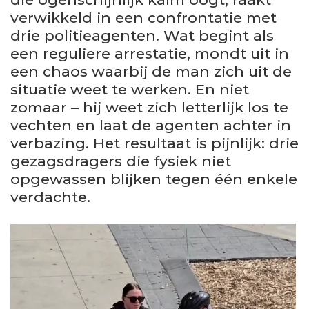
verwikkeld in een confrontatie met
drie politieagenten. Wat begint als
een reguliere arrestatie, mondt uit in
een chaos waarbij de man zich uit de
situatie weet te werken. En niet
zomaar – hij weet zich letterlijk los te
vechten en laat de agenten achter in
verbazing. Het resultaat is pijnlijk: drie
gezagsdragers die fysiek niet
opgewassen blijken tegen één enkele
verdachte.