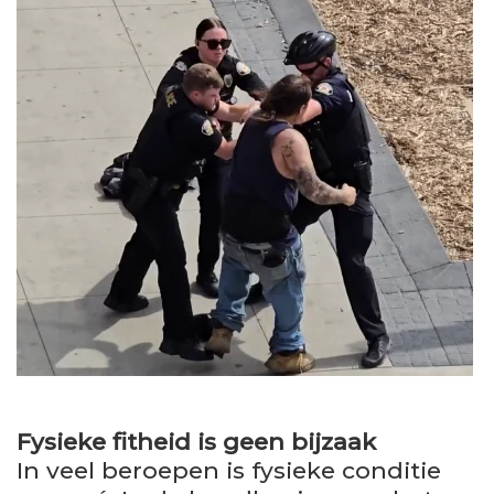
Fysieke fitheid is geen bijzaak
In veel beroepen is fysieke conditie