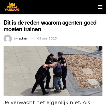
Dit is de reden waarom agenten goed
moeten trainen
by
admin
09 juni 2025
Je verwacht het eigenlijk niet. Als