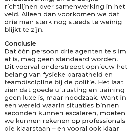
richtlijnen over samenwerking in het
veld. Alleen dan voorkomen we dat
drie man sterk nog steeds te weinig
blijkt te zijn.
Conclusie
Dat één persoon drie agenten te slim
af is, mag geen standaard worden.
Dit voorval onderstreept opnieuw het
belang van fysieke paraatheid en
teamdiscipline bij de politie. Het laat
zien dat goede uitrusting en training
geen luxe is, maar noodzaak. Want in
een wereld waarin situaties binnen
seconden kunnen escaleren, moeten
we kunnen rekenen op professionals
die klaarstaan – en vooral ook klaar