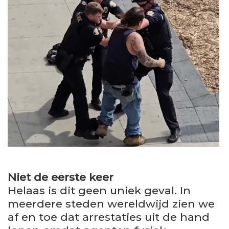
Niet de eerste keer
Helaas is dit geen uniek geval. In
meerdere steden wereldwijd zien we
af en toe dat arrestaties uit de hand