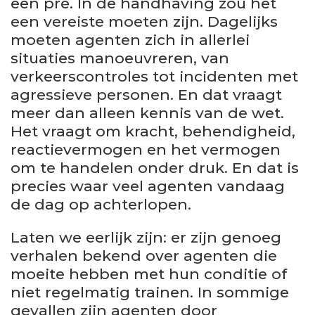
een pré. In de handhaving zou het
een vereiste moeten zijn. Dagelijks
moeten agenten zich in allerlei
situaties manoeuvreren, van
verkeerscontroles tot incidenten met
agressieve personen. En dat vraagt
meer dan alleen kennis van de wet.
Het vraagt om kracht, behendigheid,
reactievermogen en het vermogen
om te handelen onder druk. En dat is
precies waar veel agenten vandaag
de dag op achterlopen.
Laten we eerlijk zijn: er zijn genoeg
verhalen bekend over agenten die
moeite hebben met hun conditie of
niet regelmatig trainen. In sommige
gevallen zijn agenten door