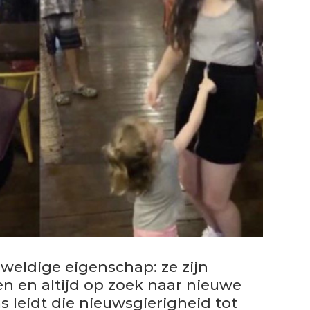
eldige eigenschap: ze zijn
n en altijd op zoek naar nieuwe
 leidt die nieuwsgierigheid tot