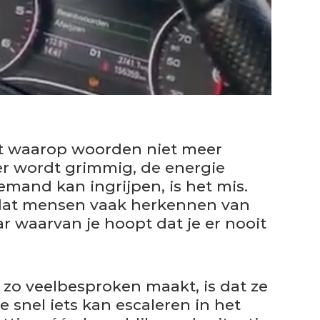
t waarop woorden niet meer
er wordt grimmig, de energie
mand kan ingrijpen, is het mis.
e dat mensen vaak herkennen van
r waarvan je hoopt dat je er nooit
zo veelbesproken maakt, is dat ze
 snel iets kan escaleren in het