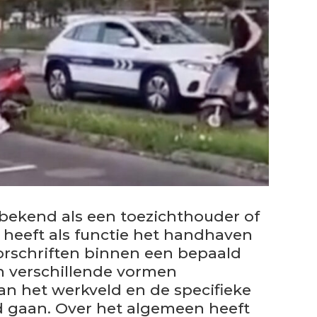
bekend als een toezichthouder of
heeft als functie het handhaven
orschriften binnen een bepaald
n verschillende vormen
an het werkveld en de specifieke
 gaan. Over het algemeen heeft