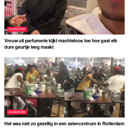
RANDOM
Vrouw uit parfumerie kijkt machteloos toe hoe gast elk
dure geurtje leeg maakt
RANDOM
Het was niet zo gezellig in een zalencentrum in Rotterdam