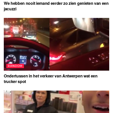
We hebben nooit iemand eerder zo zien genieten van een
jacuzzi
RANDOM
Ondertussen in het verkeer van Antwerpen wat een
trucker spot