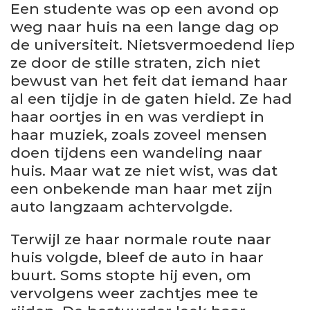
Een studente was op een avond op
weg naar huis na een lange dag op
de universiteit. Nietsvermoedend liep
ze door de stille straten, zich niet
bewust van het feit dat iemand haar
al een tijdje in de gaten hield. Ze had
haar oortjes in en was verdiept in
haar muziek, zoals zoveel mensen
doen tijdens een wandeling naar
huis. Maar wat ze niet wist, was dat
een onbekende man haar met zijn
auto langzaam achtervolgde.
Terwijl ze haar normale route naar
huis volgde, bleef de auto in haar
buurt. Soms stopte hij even, om
vervolgens weer zachtjes mee te