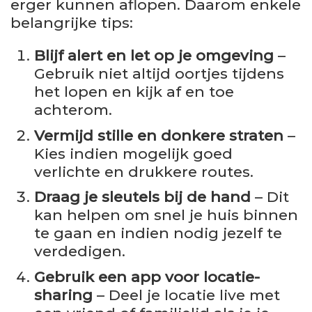
erger kunnen aflopen. Daarom enkele
belangrijke tips:
Blijf alert en let op je omgeving
–
Gebruik niet altijd oortjes tijdens
het lopen en kijk af en toe
achterom.
Vermijd stille en donkere straten
–
Kies indien mogelijk goed
verlichte en drukkere routes.
Draag je sleutels bij de hand
– Dit
kan helpen om snel je huis binnen
te gaan en indien nodig jezelf te
verdedigen.
Gebruik een app voor locatie-
sharing
– Deel je locatie live met