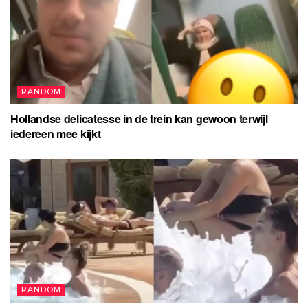
RANDOM
Hollandse delicatesse in de trein kan gewoon terwijl
iedereen mee kijkt
RANDOM