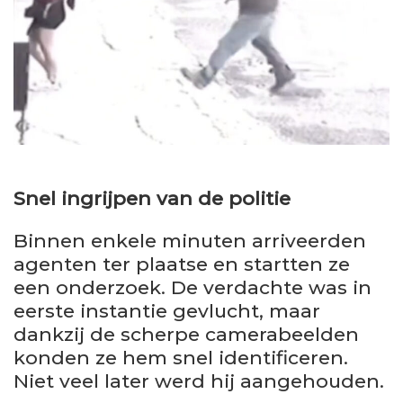
Snel ingrijpen van de politie
Binnen enkele minuten arriveerden
agenten ter plaatse en startten ze
een onderzoek. De verdachte was in
eerste instantie gevlucht, maar
dankzij de scherpe camerabeelden
konden ze hem snel identificeren.
Niet veel later werd hij aangehouden.