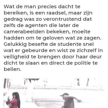
Wat de man precies dacht te
bereiken, is een raadsel, maar zijn
gedrag was zo verontrustend dat
zelfs de agenten die later de
camerabeelden bekeken, moeite
hadden om te geloven wat ze zagen.
Gelukkig besefte de studente snel
wat er gebeurde en wist ze zichzelf in
veiligheid te brengen door haar deur
dicht te slaan en direct de politie te
bellen.