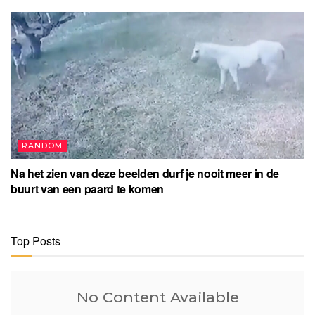
RANDOM
Na het zien van deze beelden durf je nooit meer in de
buurt van een paard te komen
Top Posts
No Content Available