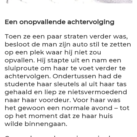
Een onopvallende achtervolging
Toen ze een paar straten verder was,
besloot de man zijn auto stil te zetten
op een plek waar hij niet zou
opvallen. Hij stapte uit en nam een
sluiproute om haar te voet verder te
achtervolgen. Ondertussen had de
studente haar sleutels al uit haar tas
gehaald en liep ze nietsvermoedend
naar haar voordeur. Voor haar was
het gewoon een normale avond – tot
op het moment dat ze haar huis
wilde binnengaan.