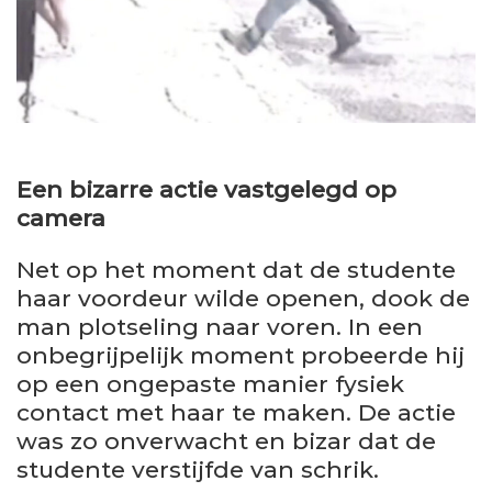
Een bizarre actie vastgelegd op
camera
Net op het moment dat de studente
haar voordeur wilde openen, dook de
man plotseling naar voren. In een
onbegrijpelijk moment probeerde hij
op een ongepaste manier fysiek
contact met haar te maken. De actie
was zo onverwacht en bizar dat de
studente verstijfde van schrik.