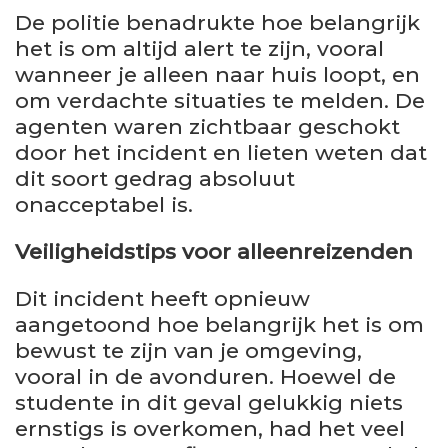
De politie benadrukte hoe belangrijk
het is om altijd alert te zijn, vooral
wanneer je alleen naar huis loopt, en
om verdachte situaties te melden. De
agenten waren zichtbaar geschokt
door het incident en lieten weten dat
dit soort gedrag absoluut
onacceptabel is.
Veiligheidstips voor alleenreizenden
Dit incident heeft opnieuw
aangetoond hoe belangrijk het is om
bewust te zijn van je omgeving,
vooral in de avonduren. Hoewel de
studente in dit geval gelukkig niets
ernstigs is overkomen, had het veel