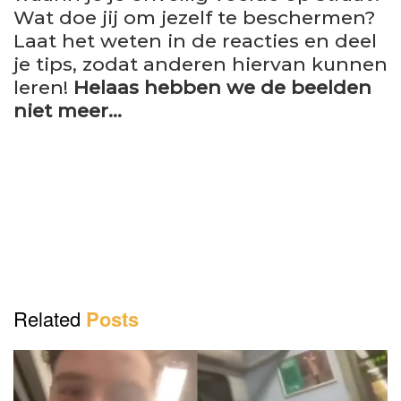
Wat doe jij om jezelf te beschermen?
Laat het weten in de reacties en deel
je tips, zodat anderen hiervan kunnen
leren!
Helaas hebben we de beelden
niet meer…
Related
Posts