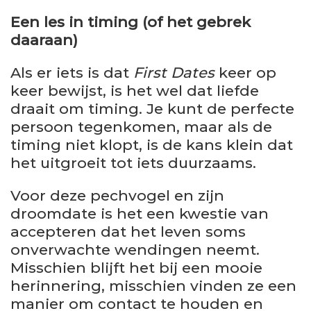
Een les in timing (of het gebrek
daaraan)
Als er iets is dat
First Dates
keer op
keer bewijst, is het wel dat liefde
draait om timing. Je kunt de perfecte
persoon tegenkomen, maar als de
timing niet klopt, is de kans klein dat
het uitgroeit tot iets duurzaams.
Voor deze pechvogel en zijn
droomdate is het een kwestie van
accepteren dat het leven soms
onverwachte wendingen neemt.
Misschien blijft het bij een mooie
herinnering, misschien vinden ze een
manier om contact te houden en