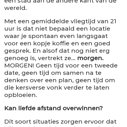
een stad aan de andere kant van de
wereld.
Met een gemiddelde vliegtijd van 21
uur is dat niet bepaald een locatie
waar je spontaan even langsgaat
voor een kopje koffie en een goed
gesprek. En alsof dat nog niet erg
genoeg is, vertrekt ze…
morgen.
MORGEN! Geen tijd voor een tweede
date, geen tijd om samen na te
denken over een plan, geen tijd om
die kersverse vonk verder te laten
opbloeien.
Kan liefde afstand overwinnen?
Dit soort situaties zorgen ervoor dat