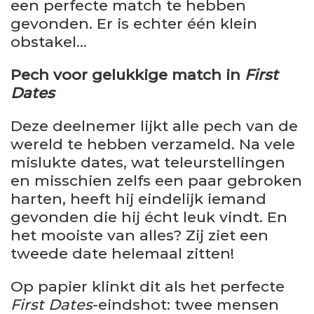
een perfecte match te hebben
gevonden. Er is echter één klein
obstakel…
Pech voor gelukkige match in
First
Dates
Deze deelnemer lijkt alle pech van de
wereld te hebben verzameld. Na vele
mislukte dates, wat teleurstellingen
en misschien zelfs een paar gebroken
harten, heeft hij eindelijk iemand
gevonden die hij écht leuk vindt. En
het mooiste van alles? Zij ziet een
tweede date helemaal zitten!
Op papier klinkt dit als het perfecte
First Dates
-eindshot: twee mensen