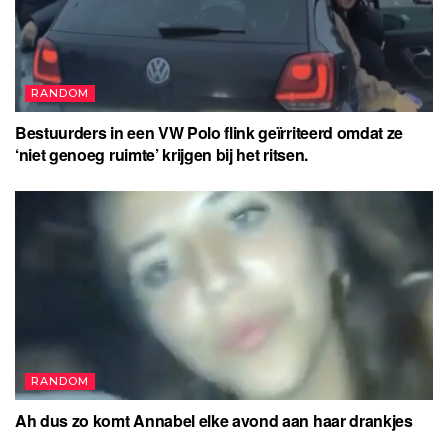
RANDOM
Bestuurders in een VW Polo flink geïrriteerd omdat ze
‘niet genoeg ruimte’ krijgen bij het ritsen.
RANDOM
Ah dus zo komt Annabel elke avond aan haar drankjes