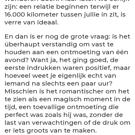
zijn: een relatie beginnen terwijl er
16.000 kilometer tussen jullie in zit, is
verre van ideaal.
En dan is er nog de grote vraag: is het
überhaupt verstandig om vast te
houden aan een ontmoeting van één
avond? Want ja, het ging goed, de
eerste indrukken waren positief, maar
hoeveel weet je eigenlijk echt van
iemand na slechts een paar uur?
Misschien is het romantischer om het
te zien als een magisch moment in de
tijd, een toevallige ontmoeting die
perfect was zoals hij was, zonder de
last van verwachtingen of de druk om
er iets groots van te maken.