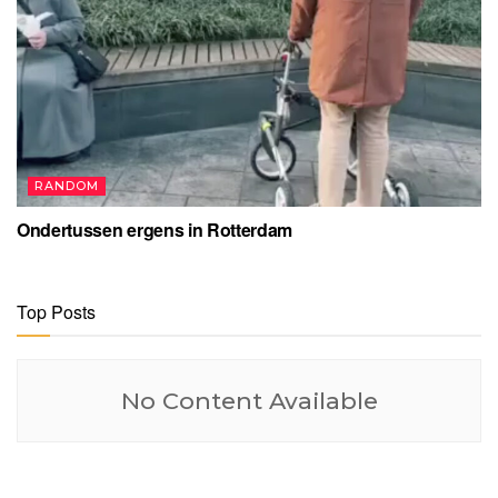
RANDOM
Ondertussen ergens in Rotterdam
Top Posts
No Content Available