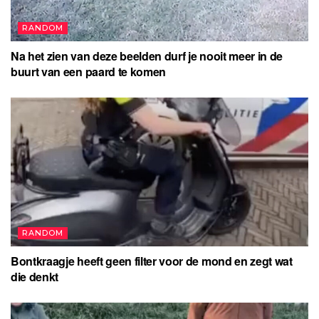
RANDOM
Na het zien van deze beelden durf je nooit meer in de
buurt van een paard te komen
RANDOM
Bontkraagje heeft geen filter voor de mond en zegt wat
die denkt