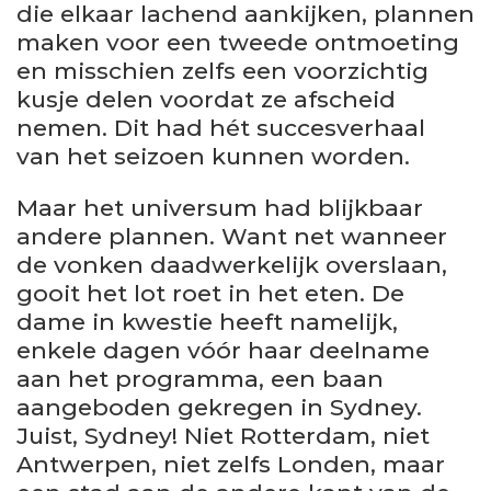
die elkaar lachend aankijken, plannen
maken voor een tweede ontmoeting
en misschien zelfs een voorzichtig
kusje delen voordat ze afscheid
nemen. Dit had hét succesverhaal
van het seizoen kunnen worden.
Maar het universum had blijkbaar
andere plannen. Want net wanneer
de vonken daadwerkelijk overslaan,
gooit het lot roet in het eten. De
dame in kwestie heeft namelijk,
enkele dagen vóór haar deelname
aan het programma, een baan
aangeboden gekregen in Sydney.
Juist, Sydney! Niet Rotterdam, niet
Antwerpen, niet zelfs Londen, maar