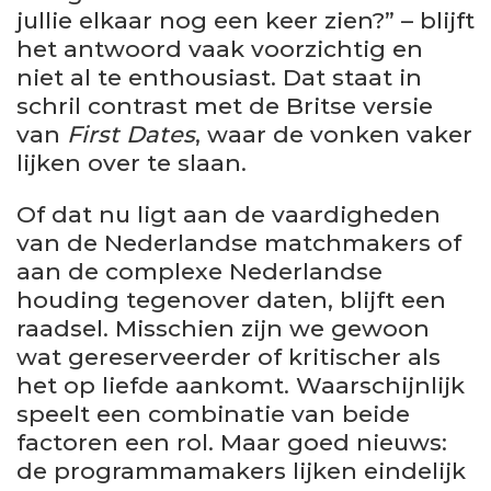
jullie elkaar nog een keer zien?” – blijft
het antwoord vaak voorzichtig en
niet al te enthousiast. Dat staat in
schril contrast met de Britse versie
van
First Dates
, waar de vonken vaker
lijken over te slaan.
Of dat nu ligt aan de vaardigheden
van de Nederlandse matchmakers of
aan de complexe Nederlandse
houding tegenover daten, blijft een
raadsel. Misschien zijn we gewoon
wat gereserveerder of kritischer als
het op liefde aankomt. Waarschijnlijk
speelt een combinatie van beide
factoren een rol. Maar goed nieuws:
de programmamakers lijken eindelijk