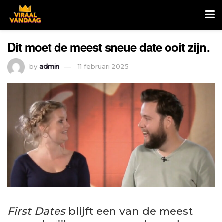
Dit moet de meest sneue date ooit zijn.
by
admin
11 februari 2025
First Dates
blijft een van de meest