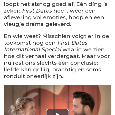
loopt het alsnog goed af. Eén ding is
zeker:
First Dates
heeft weer een
aflevering vol emoties, hoop en een
vleugje drama geleverd.
En wie weet? Misschien volgt er in de
toekomst nog een
First Dates
International Special
waarin we zien
hoe dit verhaal verdergaat. Maar voor
nu rest ons slechts één conclusie:
liefde kan grillig, prachtig en soms
ronduit oneerlijk zijn
.