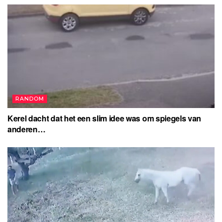
RANDOM
Kerel dacht dat het een slim idee was om spiegels van
anderen…