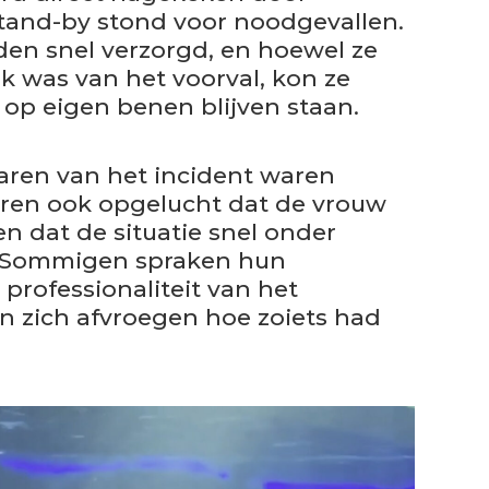
tand-by stond voor noodgevallen.
en snel verzorgd, en hoewel ze
k was van het voorval, kon ze
op eigen benen blijven staan.
aren van het incident waren
ren ook opgelucht dat de vrouw
n dat de situatie snel onder
. Sommigen spraken hun
professionaliteit van het
en zich afvroegen hoe zoiets had