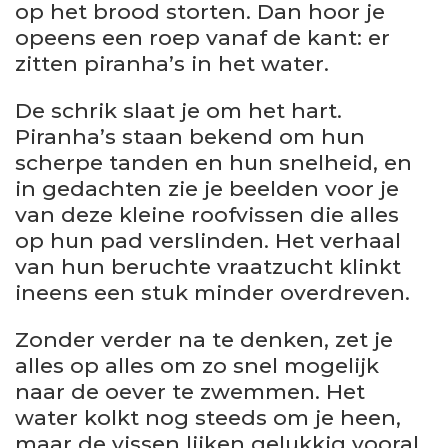
op het brood storten. Dan hoor je
opeens een roep vanaf de kant: er
zitten piranha’s in het water.
De schrik slaat je om het hart.
Piranha’s staan bekend om hun
scherpe tanden en hun snelheid, en
in gedachten zie je beelden voor je
van deze kleine roofvissen die alles
op hun pad verslinden. Het verhaal
van hun beruchte vraatzucht klinkt
ineens een stuk minder overdreven.
Zonder verder na te denken, zet je
alles op alles om zo snel mogelijk
naar de oever te zwemmen. Het
water kolkt nog steeds om je heen,
maar de vissen lijken gelukkig vooral