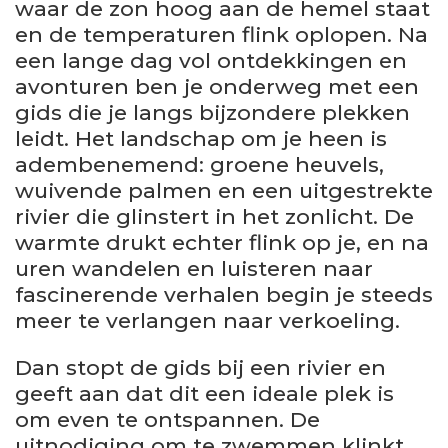
waar de zon hoog aan de hemel staat
en de temperaturen flink oplopen. Na
een lange dag vol ontdekkingen en
avonturen ben je onderweg met een
gids die je langs bijzondere plekken
leidt. Het landschap om je heen is
adembenemend: groene heuvels,
wuivende palmen en een uitgestrekte
rivier die glinstert in het zonlicht. De
warmte drukt echter flink op je, en na
uren wandelen en luisteren naar
fascinerende verhalen begin je steeds
meer te verlangen naar verkoeling.
Dan stopt de gids bij een rivier en
geeft aan dat dit een ideale plek is
om even te ontspannen. De
uitnodiging om te zwemmen klinkt