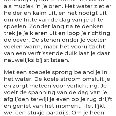
als muziek in je oren. Het water ziet er
helder en kalm uit, en het nodigt uit
om de hitte van de dag van je af te
spoelen. Zonder lang na te denken
trek je je kleren uit en loop je richting
de oever. De stenen onder je voeten
voelen warm, maar het vooruitzicht
van een verfrissende duik laat je daar
nauwelijks bij stilstaan.
Met een soepele sprong beland je in
het water. De koele stroom omsluit je
en zorgt meteen voor verlichting. Je
voelt de spanning van de dag van je
afglijden terwijl je even op je rug drijft
en geniet van het moment. Het lijkt
wel een stukje paradijs. Om je heen