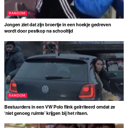
RANDOM
Jongen ziet dat zijn broertje in een hoekje gedreven
wordt door pestkop na schooltijd
RANDOM
Bestuurders in een VW Polo flink geïrriteerd omdat ze
‘niet genoeg ruimte’ krijgen bij het ritsen.