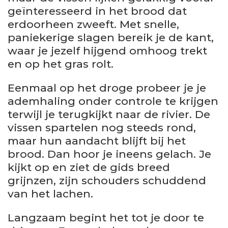
geïnteresseerd in het brood dat
erdoorheen zweeft. Met snelle,
paniekerige slagen bereik je de kant,
waar je jezelf hijgend omhoog trekt
en op het gras rolt.
Eenmaal op het droge probeer je je
ademhaling onder controle te krijgen
terwijl je terugkijkt naar de rivier. De
vissen spartelen nog steeds rond,
maar hun aandacht blijft bij het
brood. Dan hoor je ineens gelach. Je
kijkt op en ziet de gids breed
grijnzen, zijn schouders schuddend
van het lachen.
Langzaam begint het tot je door te