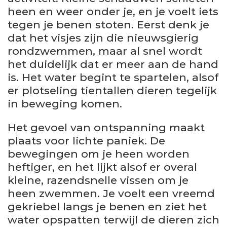
heen en weer onder je, en je voelt iets
tegen je benen stoten. Eerst denk je
dat het visjes zijn die nieuwsgierig
rondzwemmen, maar al snel wordt
het duidelijk dat er meer aan de hand
is. Het water begint te spartelen, alsof
er plotseling tientallen dieren tegelijk
in beweging komen.
Het gevoel van ontspanning maakt
plaats voor lichte paniek. De
bewegingen om je heen worden
heftiger, en het lijkt alsof er overal
kleine, razendsnelle vissen om je
heen zwemmen. Je voelt een vreemd
gekriebel langs je benen en ziet het
water opspatten terwijl de dieren zich