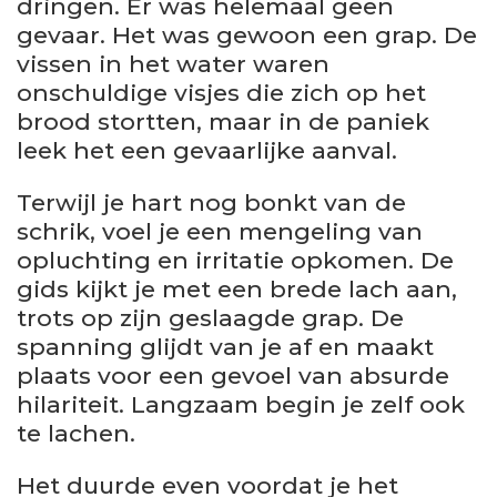
dringen. Er was helemaal geen
gevaar. Het was gewoon een grap. De
vissen in het water waren
onschuldige visjes die zich op het
brood stortten, maar in de paniek
leek het een gevaarlijke aanval.
Terwijl je hart nog bonkt van de
schrik, voel je een mengeling van
opluchting en irritatie opkomen. De
gids kijkt je met een brede lach aan,
trots op zijn geslaagde grap. De
spanning glijdt van je af en maakt
plaats voor een gevoel van absurde
hilariteit. Langzaam begin je zelf ook
te lachen.
Het duurde even voordat je het