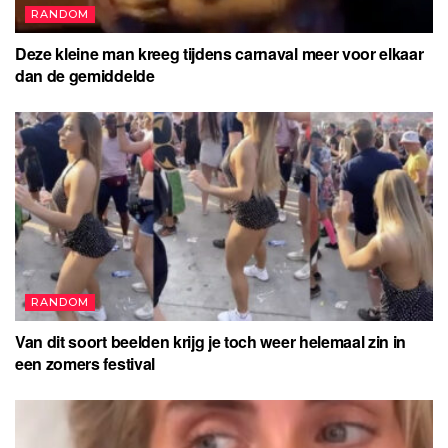
RANDOM
Deze kleine man kreeg tijdens carnaval meer voor elkaar
dan de gemiddelde
RANDOM
Van dit soort beelden krijg je toch weer helemaal zin in
een zomers festival