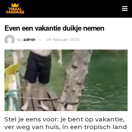
Even een vakantie duikje nemen
by
admin
09 februari 2025
Stel je eens voor: je bent op vakantie,
ver weg van huis, in een tropisch land