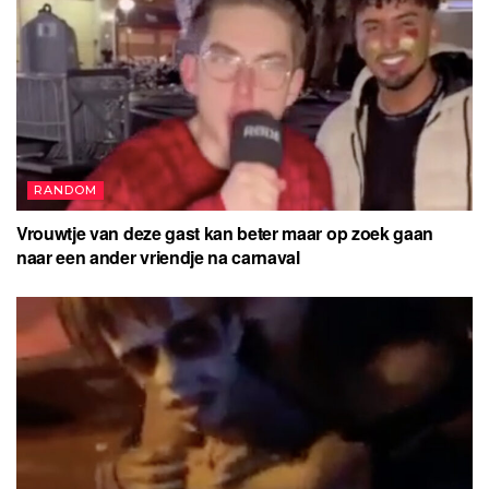
RANDOM
Vrouwtje van deze gast kan beter maar op zoek gaan
naar een ander vriendje na carnaval