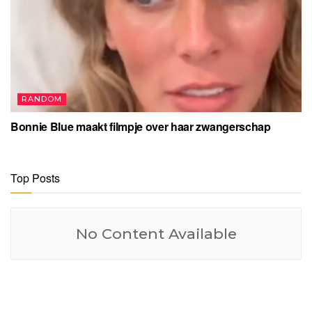
RANDOM
Bonnie Blue maakt filmpje over haar zwangerschap
Top Posts
No Content Available