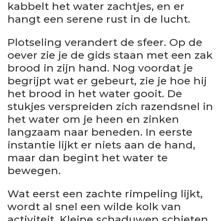
kabbelt het water zachtjes, en er
hangt een serene rust in de lucht.
Plotseling verandert de sfeer. Op de
oever zie je de gids staan met een zak
brood in zijn hand. Nog voordat je
begrijpt wat er gebeurt, zie je hoe hij
het brood in het water gooit. De
stukjes verspreiden zich razendsnel in
het water om je heen en zinken
langzaam naar beneden. In eerste
instantie lijkt er niets aan de hand,
maar dan begint het water te
bewegen.
Wat eerst een zachte rimpeling lijkt,
wordt al snel een wilde kolk van
activiteit. Kleine schaduwen schieten