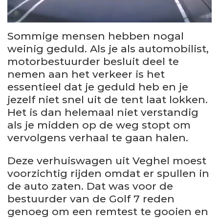
Sommige mensen hebben nogal
weinig geduld. Als je als automobilist,
motorbestuurder besluit deel te
nemen aan het verkeer is het
essentieel dat je geduld heb en je
jezelf niet snel uit de tent laat lokken.
Het is dan helemaal niet verstandig
als je midden op de weg stopt om
vervolgens verhaal te gaan halen.
Deze verhuiswagen uit Veghel moest
voorzichtig rijden omdat er spullen in
de auto zaten. Dat was voor de
bestuurder van de Golf 7 reden
genoeg om een remtest te gooien en