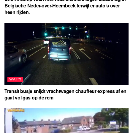
Belgische Neder-over-Heembeek terwijl er auto’s over
heen rijden.
WAT?!
Transit busje snijdt vrachtwagen chauffeur express af en
gaat vol gas op de rem