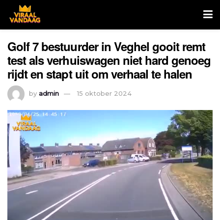
Golf 7 bestuurder in Veghel gooit remt
test als verhuiswagen niet hard genoeg
rijdt en stapt uit om verhaal te halen
by
admin
15 oktober 2024