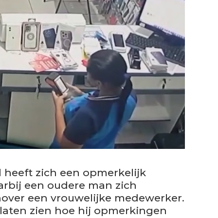
l heeft zich een opmerkelijk
rbij een oudere man zich
over een vrouwelijke medewerker.
 laten zien hoe hij opmerkingen