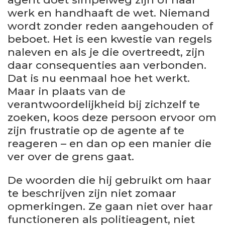
werk en handhaaft de wet. Niemand
wordt zonder reden aangehouden of
beboet. Het is een kwestie van regels
naleven en als je die overtreedt, zijn
daar consequenties aan verbonden.
Dat is nu eenmaal hoe het werkt.
Maar in plaats van de
verantwoordelijkheid bij zichzelf te
zoeken, koos deze persoon ervoor om
zijn frustratie op de agente af te
reageren – en dan op een manier die
ver over de grens gaat.
De woorden die hij gebruikt om haar
te beschrijven zijn niet zomaar
opmerkingen. Ze gaan niet over haar
functioneren als politieagent, niet