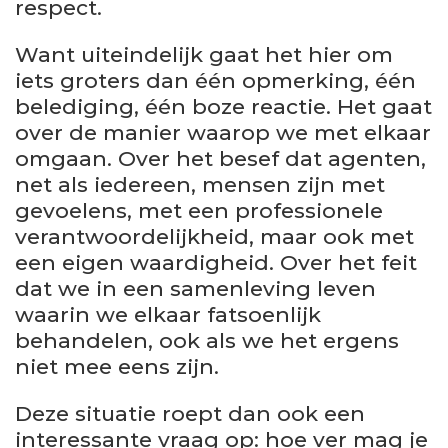
respect.
Want uiteindelijk gaat het hier om
iets groters dan één opmerking, één
belediging, één boze reactie. Het gaat
over de manier waarop we met elkaar
omgaan. Over het besef dat agenten,
net als iedereen, mensen zijn met
gevoelens, met een professionele
verantwoordelijkheid, maar ook met
een eigen waardigheid. Over het feit
dat we in een samenleving leven
waarin we elkaar fatsoenlijk
behandelen, ook als we het ergens
niet mee eens zijn.
Deze situatie roept dan ook een
interessante vraag op: hoe ver mag je