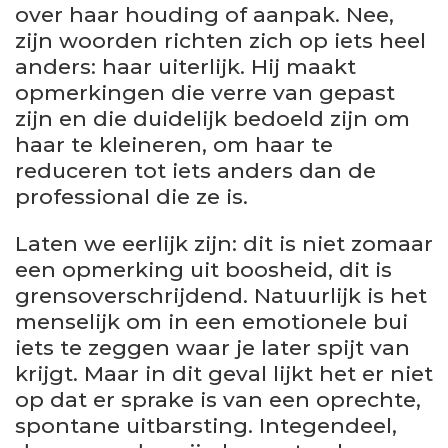
over haar houding of aanpak. Nee,
zijn woorden richten zich op iets heel
anders: haar uiterlijk. Hij maakt
opmerkingen die verre van gepast
zijn en die duidelijk bedoeld zijn om
haar te kleineren, om haar te
reduceren tot iets anders dan de
professional die ze is.
Laten we eerlijk zijn: dit is niet zomaar
een opmerking uit boosheid, dit is
grensoverschrijdend. Natuurlijk is het
menselijk om in een emotionele bui
iets te zeggen waar je later spijt van
krijgt. Maar in dit geval lijkt het er niet
op dat er sprake is van een oprechte,
spontane uitbarsting. Integendeel,