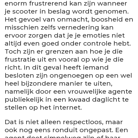
enorm frustrerend kan zijn wanneer
je scooter in beslag wordt genomen.
Het gevoel van onmacht, boosheid en
misschien zelfs vernedering kan
ervoor zorgen dat je je emoties niet
altijd even goed onder controle hebt.
Toch zijn er grenzen aan hoe je die
frustratie uit en vooral op wie je die
richt. In dit geval heeft iemand
besloten zijn ongenoegen op een wel
heel bijzondere manier te uiten,
namelijk door een vrouwelijke agente
publiekelijk in een kwaad daglicht te
stellen op het internet.
Dat is niet alleen respectloos, maar
ook nog eens ronduit ongepast. Een
agent doet simpelweg zijn of haar