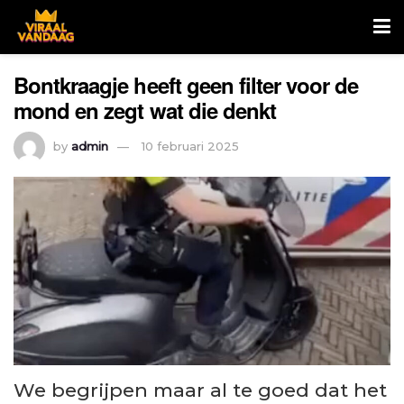
Bontkraagje heeft geen filter voor de
mond en zegt wat die denkt
by
admin
10 februari 2025
We begrijpen maar al te goed dat het