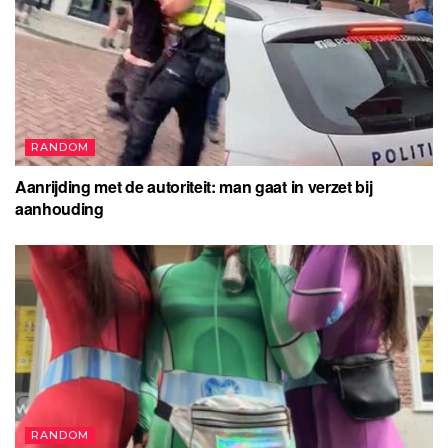
RANDOM
Aanrijding met de autoriteit: man gaat in verzet bij
aanhouding
RANDOM