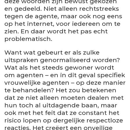
deze woorden zijn bewust gekozen
en gedeeld. Niet alleen rechtstreeks
tegen de agente, maar ook nog eens
op het internet, voor iedereen om te
zien. En daar wordt het pas echt
problematisch.
Want wat gebeurt er als zulke
uitspraken genormaliseerd worden?
Wat als het steeds gewoner wordt
om agenten – en in dit geval specifiek
vrouwelijke agenten – op deze manier
te behandelen? Het zou betekenen
dat ze niet alleen moeten dealen met
hun toch al uitdagende baan, maar
ook met het feit dat ze constant het
risico lopen op dergelijke respectloze
reacties. Het creëert een onveilige