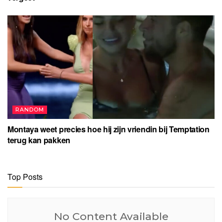
RANDOM
Montaya weet precies hoe hij zijn vriendin bij Temptation
terug kan pakken
Top Posts
No Content Available