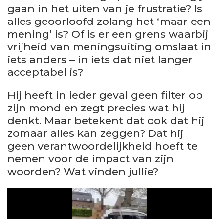
gaan in het uiten van je frustratie? Is
alles geoorloofd zolang het ‘maar een
mening’ is? Of is er een grens waarbij
vrijheid van meningsuiting omslaat in
iets anders – in iets dat niet langer
acceptabel is?
Hij heeft in ieder geval geen filter op
zijn mond en zegt precies wat hij
denkt. Maar betekent dat ook dat hij
zomaar alles kan zeggen? Dat hij
geen verantwoordelijkheid hoeft te
nemen voor de impact van zijn
woorden? Wat vinden jullie?