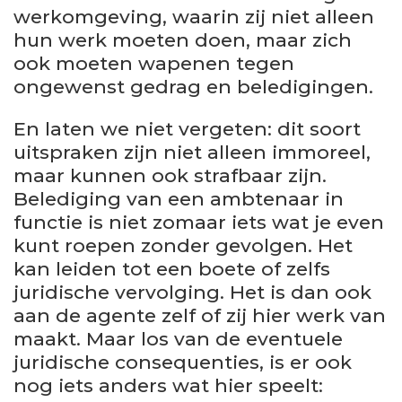
werkomgeving, waarin zij niet alleen
hun werk moeten doen, maar zich
ook moeten wapenen tegen
ongewenst gedrag en beledigingen.
En laten we niet vergeten: dit soort
uitspraken zijn niet alleen immoreel,
maar kunnen ook strafbaar zijn.
Belediging van een ambtenaar in
functie is niet zomaar iets wat je even
kunt roepen zonder gevolgen. Het
kan leiden tot een boete of zelfs
juridische vervolging. Het is dan ook
aan de agente zelf of zij hier werk van
maakt. Maar los van de eventuele
juridische consequenties, is er ook
nog iets anders wat hier speelt: