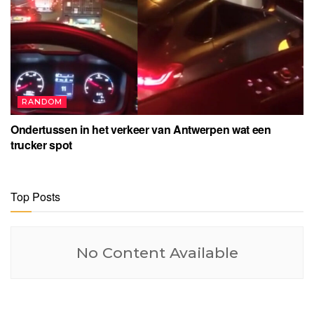
RANDOM
Ondertussen in het verkeer van Antwerpen wat een
trucker spot
Top Posts
No Content Available