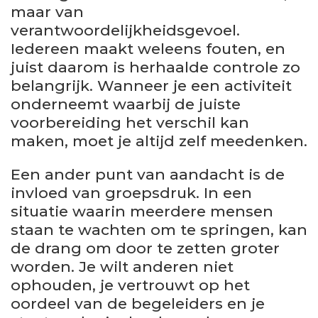
maar van
verantwoordelijkheidsgevoel.
Iedereen maakt weleens fouten, en
juist daarom is herhaalde controle zo
belangrijk. Wanneer je een activiteit
onderneemt waarbij de juiste
voorbereiding het verschil kan
maken, moet je altijd zelf meedenken.
Een ander punt van aandacht is de
invloed van groepsdruk. In een
situatie waarin meerdere mensen
staan te wachten om te springen, kan
de drang om door te zetten groter
worden. Je wilt anderen niet
ophouden, je vertrouwt op het
oordeel van de begeleiders en je