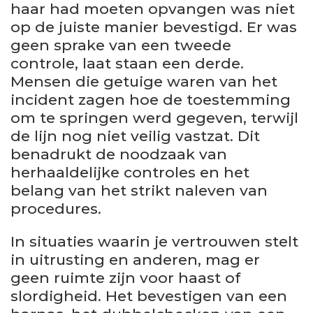
haar had moeten opvangen was niet
op de juiste manier bevestigd. Er was
geen sprake van een tweede
controle, laat staan een derde.
Mensen die getuige waren van het
incident zagen hoe de toestemming
om te springen werd gegeven, terwijl
de lijn nog niet veilig vastzat. Dit
benadrukt de noodzaak van
herhaaldelijke controles en het
belang van het strikt naleven van
procedures.
In situaties waarin je vertrouwen stelt
in uitrusting en anderen, mag er
geen ruimte zijn voor haast of
slordigheid. Het bevestigen van een