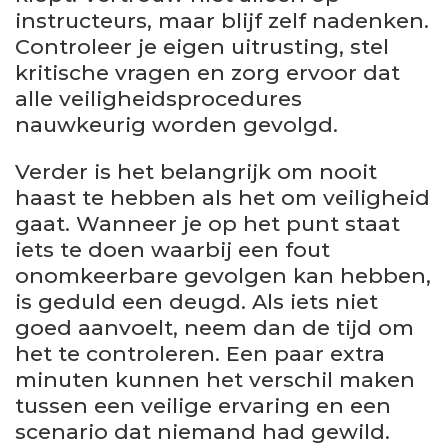
instructeurs, maar blijf zelf nadenken.
Controleer je eigen uitrusting, stel
kritische vragen en zorg ervoor dat
alle veiligheidsprocedures
nauwkeurig worden gevolgd.
Verder is het belangrijk om nooit
haast te hebben als het om veiligheid
gaat. Wanneer je op het punt staat
iets te doen waarbij een fout
onomkeerbare gevolgen kan hebben,
is geduld een deugd. Als iets niet
goed aanvoelt, neem dan de tijd om
het te controleren. Een paar extra
minuten kunnen het verschil maken
tussen een veilige ervaring en een
scenario dat niemand had gewild.