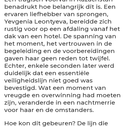
benadrukt hoe belangrijk dit is. Een
ervaren liefhebber van sprongen,
Yevgenia Leontyeva, bereidde zich
rustig voor op een afdaling vanaf het
dak van een hotel. De spanning van
het moment, het vertrouwen in de
begeleiding en de voorbereidingen
gaven haar geen reden tot twijfel.
Echter, enkele seconden later werd
duidelijk dat een essentiële
veiligheidslijn niet goed was
bevestigd. Wat een moment van
vreugde en overwinning had moeten
zijn, veranderde in een nachtmerrie
voor haar en de omstanders.
Hoe kon dit gebeuren? De lijn die