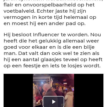
flair en onvoorspelbaarheid op het
voetbalveld. Echter jaste hij zijn
vermogen in korte tijd helemaal op
en moest hij een ander pad op.
Hij besloot Influencer te worden. Nou
heeft die het gelukkig allemaal weer
goed voor elkaar en is die een blije
man. Dat valt dan ook wel te zien als
hij een aantal glaasjes teveel op heeft
op een feestje en iets te losjes wordt.