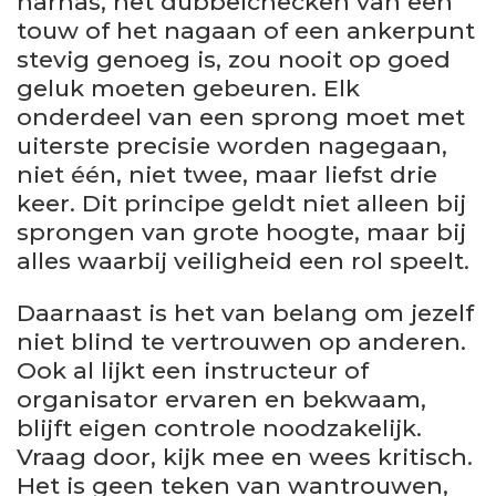
harnas, het dubbelchecken van een
touw of het nagaan of een ankerpunt
stevig genoeg is, zou nooit op goed
geluk moeten gebeuren. Elk
onderdeel van een sprong moet met
uiterste precisie worden nagegaan,
niet één, niet twee, maar liefst drie
keer. Dit principe geldt niet alleen bij
sprongen van grote hoogte, maar bij
alles waarbij veiligheid een rol speelt.
Daarnaast is het van belang om jezelf
niet blind te vertrouwen op anderen.
Ook al lijkt een instructeur of
organisator ervaren en bekwaam,
blijft eigen controle noodzakelijk.
Vraag door, kijk mee en wees kritisch.
Het is geen teken van wantrouwen,