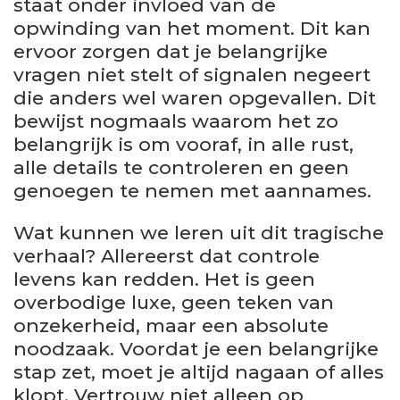
staat onder invloed van de
opwinding van het moment. Dit kan
ervoor zorgen dat je belangrijke
vragen niet stelt of signalen negeert
die anders wel waren opgevallen. Dit
bewijst nogmaals waarom het zo
belangrijk is om vooraf, in alle rust,
alle details te controleren en geen
genoegen te nemen met aannames.
Wat kunnen we leren uit dit tragische
verhaal? Allereerst dat controle
levens kan redden. Het is geen
overbodige luxe, geen teken van
onzekerheid, maar een absolute
noodzaak. Voordat je een belangrijke
stap zet, moet je altijd nagaan of alles
klopt. Vertrouw niet alleen op