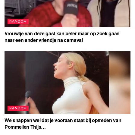
RANDOM
Vrouwtje van deze gast kan beter maar op zoek gaan
naar een ander vriendje na carnaval
RANDOM
We snappen wel dat je vooraan staat bij optreden van
Pommelien Thijs…