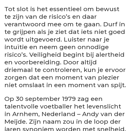
Tot slot is het essentieel om bewust
te zijn van de risico’s en daar
verantwoord mee om te gaan. Durf in
te grijpen als je ziet dat iets niet goed
wordt uitgevoerd. Luister naar je
intuïtie en neem geen onnodige
risico’s. Veiligheid begint bij alertheid
en voorbereiding. Door altijd
driemaal te controleren, kun je ervoor
zorgen dat een moment van plezier
niet omslaat in een moment van spijt.
Op 30 september 1979 zag een
talentvolle voetballer het levenslicht
in Arnhem, Nederland – Andy van der
Meijde. Zijn naam zou in de loop der
jaren synoniem worden met snelheid,