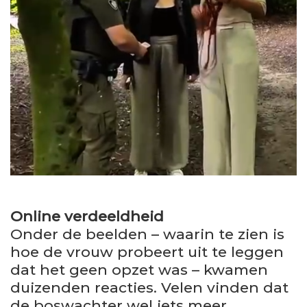
Online verdeeldheid
Onder de beelden – waarin te zien is
hoe de vrouw probeert uit te leggen
dat het geen opzet was – kwamen
duizenden reacties. Velen vinden dat
de boswachter wel iets meer