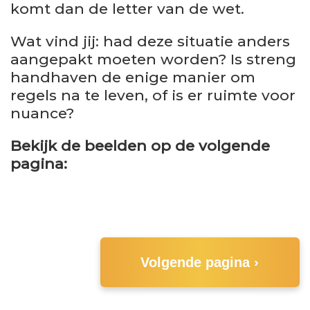
komt dan de letter van de wet.
Wat vind jij: had deze situatie anders
aangepakt moeten worden? Is streng
handhaven de enige manier om
regels na te leven, of is er ruimte voor
nuance?
Bekijk de beelden op de volgende
pagina:
Volgende pagina ›