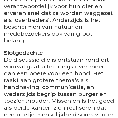
verantwoordelijk voor hun dier en
ervaren snel dat ze worden weggezet
als ‘overtreders’. Anderzijds is het
beschermen van natuur en
medebezoekers ook van groot
belang.
Slotgedachte
De discussie die is ontstaan rond dit
voorval gaat uiteindelijk over meer
dan een boete voor een hond. Het
raakt aan grotere thema’s als
handhaving, communicatie, en
wederzijds begrip tussen burger en
toezichthouder. Misschien is het goed
als beide kanten zich realiseren dat
een beetje menselijkheid soms verder