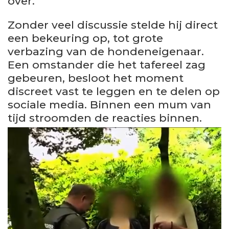
over.
Zonder veel discussie stelde hij direct
een bekeuring op, tot grote
verbazing van de hondeneigenaar.
Een omstander die het tafereel zag
gebeuren, besloot het moment
discreet vast te leggen en te delen op
sociale media. Binnen een mum van
tijd stroomden de reacties binnen.