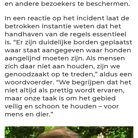
en andere bezoekers te beschermen.
In een reactie op het incident laat de
betrokken instantie weten dat het
handhaven van de regels essentieel
is. “Er zijn duidelijke borden geplaatst
waar staat aangegeven waar honden
aangelijnd moeten zijn. Als mensen
zich daar niet aan houden, zijn we
genoodzaakt op te treden,” aldus een
woordvoerder. “We begrijpen dat het
niet altijd als prettig wordt ervaren,
maar onze taak is om het gebied
veilig en schoon te houden – voor
mens en dier.”