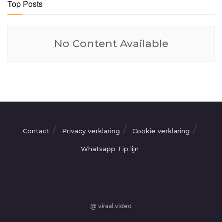
Top Posts
No Content Available
Contact
Privacy verklaring
Cookie verklaring
Whatsapp Tip lijn
@ viraal.video