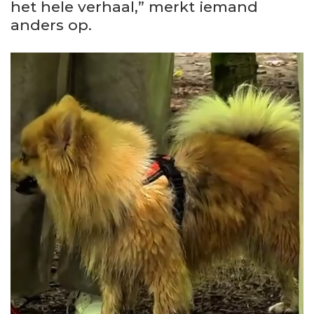
het hele verhaal,” merkt iemand
anders op.