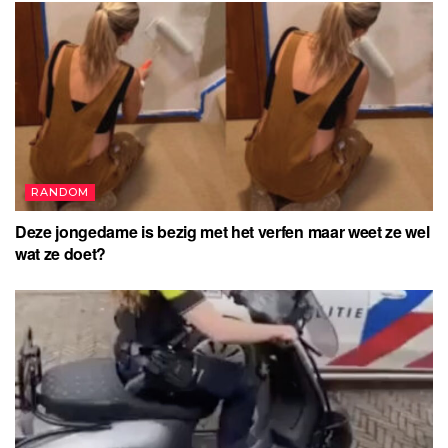
RANDOM
Deze jongedame is bezig met het verfen maar weet ze wel
wat ze doet?