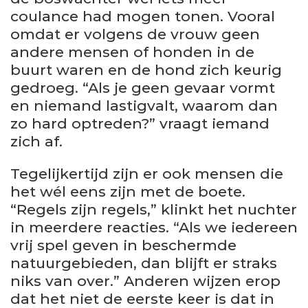
coulance had mogen tonen. Vooral
omdat er volgens de vrouw geen
andere mensen of honden in de
buurt waren en de hond zich keurig
gedroeg. “Als je geen gevaar vormt
en niemand lastigvalt, waarom dan
zo hard optreden?” vraagt iemand
zich af.
Tegelijkertijd zijn er ook mensen die
het wél eens zijn met de boete.
“Regels zijn regels,” klinkt het nuchter
in meerdere reacties. “Als we iedereen
vrij spel geven in beschermde
natuurgebieden, dan blijft er straks
niks van over.” Anderen wijzen erop
dat het niet de eerste keer is dat in