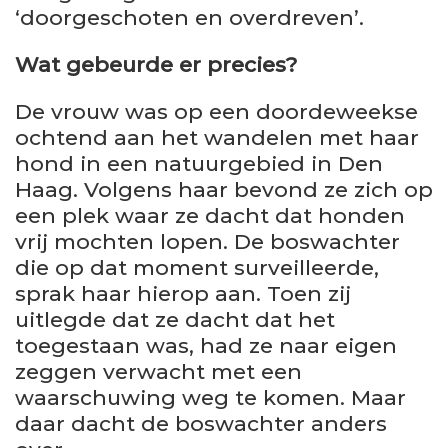
‘doorgeschoten en overdreven’.
Wat gebeurde er precies?
De vrouw was op een doordeweekse
ochtend aan het wandelen met haar
hond in een natuurgebied in Den
Haag. Volgens haar bevond ze zich op
een plek waar ze dacht dat honden
vrij mochten lopen. De boswachter
die op dat moment surveilleerde,
sprak haar hierop aan. Toen zij
uitlegde dat ze dacht dat het
toegestaan was, had ze naar eigen
zeggen verwacht met een
waarschuwing weg te komen. Maar
daar dacht de boswachter anders