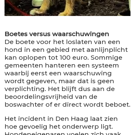
Boetes versus waarschuwingen
De boete voor het loslaten van een
hond in een gebied met aanlijnplicht
kan oplopen tot 100 euro. Sommige
gemeenten hanteren een systeem
waarbij eerst een waarschuwing
wordt gegeven, maar dat is geen
verplichting. Het blijft dus aan de
beoordelingsvrijheid van de
boswachter of er direct wordt beboet.
Het incident in Den Haag laat zien
hoe gevoelig het onderwerp ligt.
Hondeneigenaren voelen zich vaak