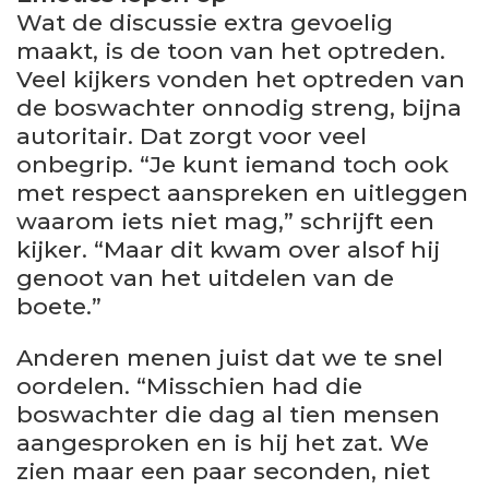
Wat de discussie extra gevoelig
maakt, is de toon van het optreden.
Veel kijkers vonden het optreden van
de boswachter onnodig streng, bijna
autoritair. Dat zorgt voor veel
onbegrip. “Je kunt iemand toch ook
met respect aanspreken en uitleggen
waarom iets niet mag,” schrijft een
kijker. “Maar dit kwam over alsof hij
genoot van het uitdelen van de
boete.”
Anderen menen juist dat we te snel
oordelen. “Misschien had die
boswachter die dag al tien mensen
aangesproken en is hij het zat. We
zien maar een paar seconden, niet