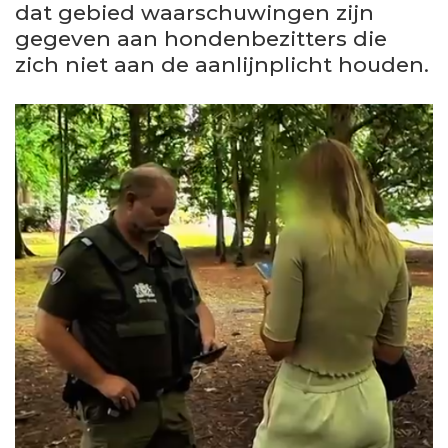
dat gebied waarschuwingen zijn
gegeven aan hondenbezitters die
zich niet aan de aanlijnplicht houden.