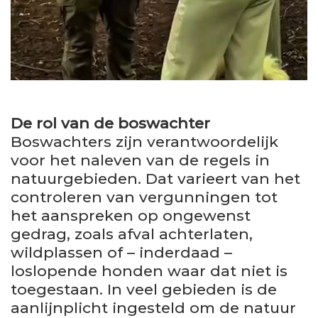
De rol van de boswachter
Boswachters zijn verantwoordelijk
voor het naleven van de regels in
natuurgebieden. Dat varieert van het
controleren van vergunningen tot
het aanspreken op ongewenst
gedrag, zoals afval achterlaten,
wildplassen of – inderdaad –
loslopende honden waar dat niet is
toegestaan. In veel gebieden is de
aanlijnplicht ingesteld om de natuur