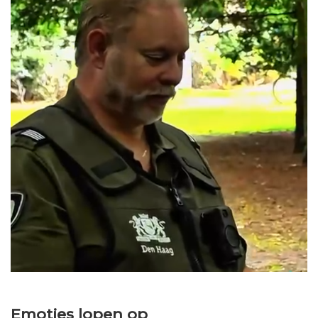
Emoties lopen op