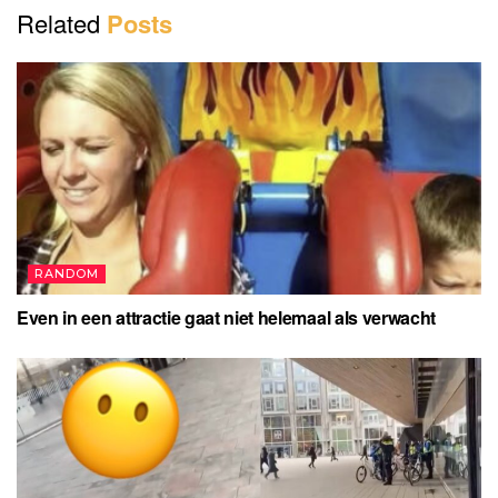
Related
Posts
RANDOM
Even in een attractie gaat niet helemaal als verwacht