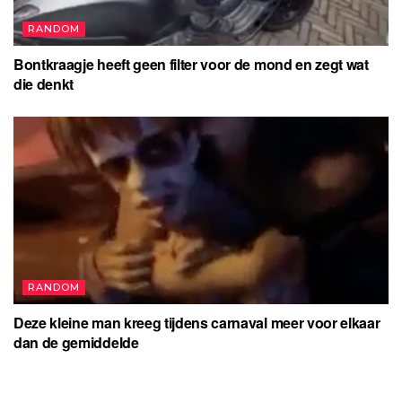
RANDOM
Bontkraagje heeft geen filter voor de mond en zegt wat
die denkt
RANDOM
Deze kleine man kreeg tijdens carnaval meer voor elkaar
dan de gemiddelde