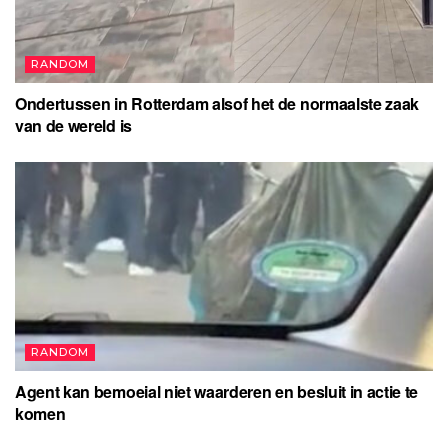
RANDOM
Ondertussen in Rotterdam alsof het de normaalste zaak
van de wereld is
RANDOM
Agent kan bemoeial niet waarderen en besluit in actie te
komen