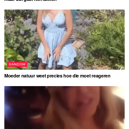
RANDOM
Moeder natuur weet precies hoe die moet reageren