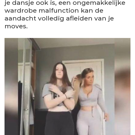
je dansje ook is, een ongemakkelijke
wardrobe malfunction kan de
aandacht volledig afleiden van je
moves.