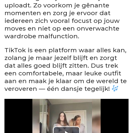
uploadt. Zo voorkom je gênante
momenten en zorg je ervoor dat
iedereen zich vooral focust op jouw
moves en niet op een onverwachte
wardrobe malfunction.
TikTok is een platform waar alles kan,
zolang je maar jezelf blijft en zorgt
dat alles goed blijft zitten. Dus trek
een comfortabele, maar leuke outfit
aan en maak je klaar om de wereld te
veroveren — één dansje tegelijk!