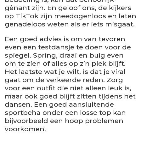
gênant zijn. En geloof ons, de kijkers
op TikTok zijn meedogenloos en laten
genadeloos weten als er iets misgaat.
Een goed advies is om van tevoren
even een testdansje te doen voor de
spiegel. Spring, draai en buig even
om te zien of alles op z’n plek blijft.
Het laatste wat je wilt, is dat je viral
gaat om de verkeerde reden. Zorg
voor een outfit die niet alleen leuk is,
maar ook goed blijft zitten tijdens het
dansen. Een goed aansluitende
sportbeha onder een losse top kan
bijvoorbeeld een hoop problemen
voorkomen.