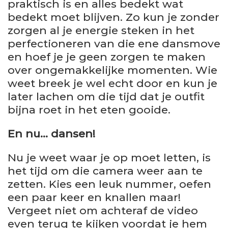
praktisch is en alles bedekt wat
bedekt moet blijven. Zo kun je zonder
zorgen al je energie steken in het
perfectioneren van die ene dansmove
en hoef je je geen zorgen te maken
over ongemakkelijke momenten. Wie
weet breek je wel echt door en kun je
later lachen om die tijd dat je outfit
bijna roet in het eten gooide.
En nu… dansen!
Nu je weet waar je op moet letten, is
het tijd om die camera weer aan te
zetten. Kies een leuk nummer, oefen
een paar keer en knallen maar!
Vergeet niet om achteraf de video
even terug te kijken voordat je hem