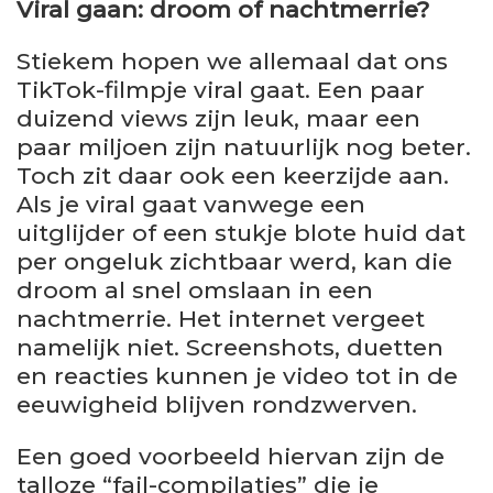
Viral gaan: droom of nachtmerrie?
Stiekem hopen we allemaal dat ons
TikTok-filmpje viral gaat. Een paar
duizend views zijn leuk, maar een
paar miljoen zijn natuurlijk nog beter.
Toch zit daar ook een keerzijde aan.
Als je viral gaat vanwege een
uitglijder of een stukje blote huid dat
per ongeluk zichtbaar werd, kan die
droom al snel omslaan in een
nachtmerrie. Het internet vergeet
namelijk niet. Screenshots, duetten
en reacties kunnen je video tot in de
eeuwigheid blijven rondzwerven.
Een goed voorbeeld hiervan zijn de
talloze “fail-compilaties” die je