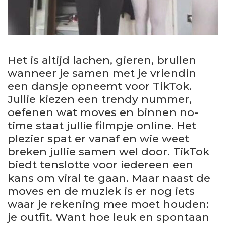
Het is altijd lachen, gieren, brullen
wanneer je samen met je vriendin
een dansje opneemt voor TikTok.
Jullie kiezen een trendy nummer,
oefenen wat moves en binnen no-
time staat jullie filmpje online. Het
plezier spat er vanaf en wie weet
breken jullie samen wel door. TikTok
biedt tenslotte voor iedereen een
kans om viral te gaan. Maar naast de
moves en de muziek is er nog iets
waar je rekening mee moet houden:
je outfit. Want hoe leuk en spontaan