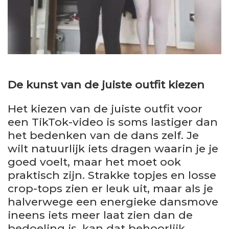
De kunst van de juiste outfit kiezen
Het kiezen van de juiste outfit voor
een TikTok-video is soms lastiger dan
het bedenken van de dans zelf. Je
wilt natuurlijk iets dragen waarin je je
goed voelt, maar het moet ook
praktisch zijn. Strakke topjes en losse
crop-tops zien er leuk uit, maar als je
halverwege een energieke dansmove
ineens iets meer laat zien dan de
bedoeling is, kan dat behoorlijk