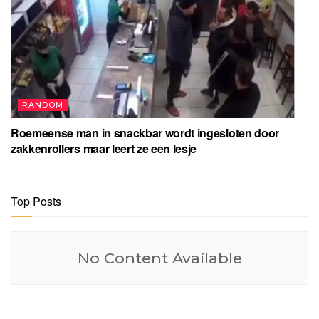
RANDOM
Roemeense man in snackbar wordt ingesloten door
zakkenrollers maar leert ze een lesje
Top Posts
No Content Available