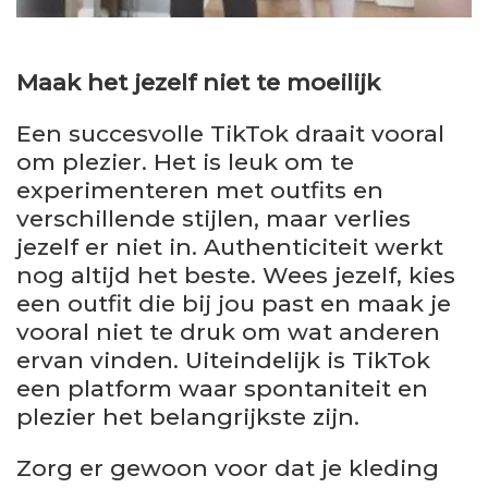
Maak het jezelf niet te moeilijk
Een succesvolle TikTok draait vooral
om plezier. Het is leuk om te
experimenteren met outfits en
verschillende stijlen, maar verlies
jezelf er niet in. Authenticiteit werkt
nog altijd het beste. Wees jezelf, kies
een outfit die bij jou past en maak je
vooral niet te druk om wat anderen
ervan vinden. Uiteindelijk is TikTok
een platform waar spontaniteit en
plezier het belangrijkste zijn.
Zorg er gewoon voor dat je kleding