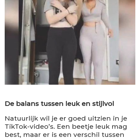
De balans tussen leuk en stijlvol
Natuurlijk wil je er goed uitzien in je
TikTok-video’s. Een beetje leuk mag
best, maar er is een verschil tussen