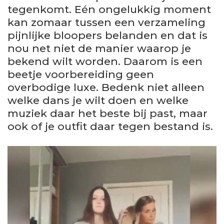
tegenkomt. Eén ongelukkig moment
kan zomaar tussen een verzameling
pijnlijke bloopers belanden en dat is
nou net niet de manier waarop je
bekend wilt worden. Daarom is een
beetje voorbereiding geen
overbodige luxe. Bedenk niet alleen
welke dans je wilt doen en welke
muziek daar het beste bij past, maar
ook of je outfit daar tegen bestand is.