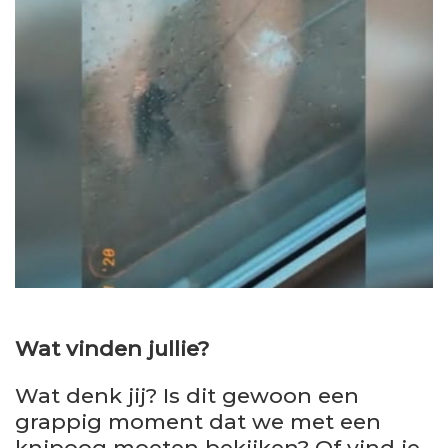
Wat vinden jullie?
Wat denk jij? Is dit gewoon een
grappig moment dat we met een
knipoog moeten bekijken? Of vind je