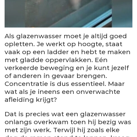
Als glazenwasser moet je altijd goed
opletten. Je werkt op hoogte, staat
vaak op een ladder en hebt te maken
met gladde oppervlakken. Eén
verkeerde beweging en je kunt jezelf
of anderen in gevaar brengen.
Concentratie is dus essentieel. Maar
wat als je ineens een onverwachte
afleiding krijgt?
Dat is precies wat een glazenwasser
onlangs overkwam toen hij bezig was
met zijn werk. Terwijl hij zoals elke