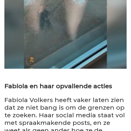
Fabiola en haar opvallende acties
Fabiola Volkers heeft vaker laten zien
dat ze niet bang is om de grenzen op
te zoeken. Haar social media staat vol
met spraakmakende posts, en ze
weet als geen ander hoe ze de