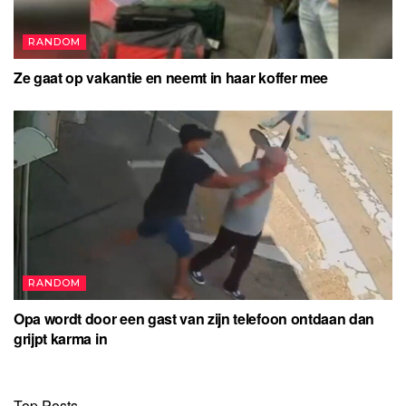
RANDOM
Ze gaat op vakantie en neemt in haar koffer mee
RANDOM
Opa wordt door een gast van zijn telefoon ontdaan dan
grijpt karma in
Top Posts