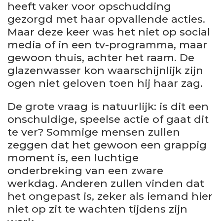
heeft vaker voor opschudding
gezorgd met haar opvallende acties.
Maar deze keer was het niet op social
media of in een tv-programma, maar
gewoon thuis, achter het raam. De
glazenwasser kon waarschijnlijk zijn
ogen niet geloven toen hij haar zag.
De grote vraag is natuurlijk: is dit een
onschuldige, speelse actie of gaat dit
te ver? Sommige mensen zullen
zeggen dat het gewoon een grappig
moment is, een luchtige
onderbreking van een zware
werkdag. Anderen zullen vinden dat
het ongepast is, zeker als iemand hier
niet op zit te wachten tijdens zijn