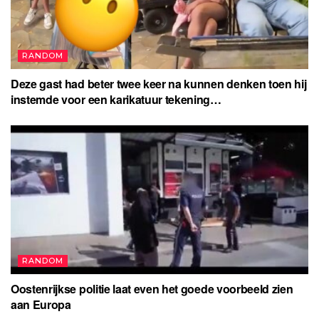
RANDOM
Deze gast had beter twee keer na kunnen denken toen hij
instemde voor een karikatuur tekening…
RANDOM
Oostenrijkse politie laat even het goede voorbeeld zien
aan Europa