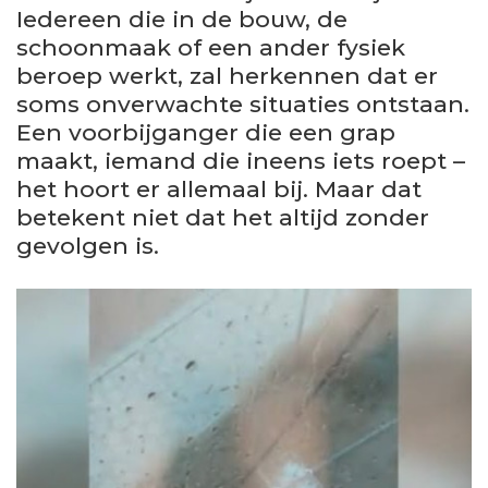
Iedereen die in de bouw, de
schoonmaak of een ander fysiek
beroep werkt, zal herkennen dat er
soms onverwachte situaties ontstaan.
Een voorbijganger die een grap
maakt, iemand die ineens iets roept –
het hoort er allemaal bij. Maar dat
betekent niet dat het altijd zonder
gevolgen is.