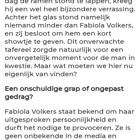
dag de ramen stond te lappen, kreeg
hij een wel heel bijzondere verrassing.
Achter het glas stond namelijk
niemand minder dan Fabiola Volkers,
en zij besloot om hem een kort
showtje te geven. Dit onverwachte
tafereel zorgde natuurlijk voor een
onvergetelijk moment voor de man in
kwestie. Maar wat moeten we hier nu
eigenlijk van vinden?
Een onschuldige grap of ongepast
gedrag?
Fabiola Volkers staat bekend om haar
uitgesproken persoonlijkheid en
durft het nodige te provoceren. Ze is
geen onbekende in de media en