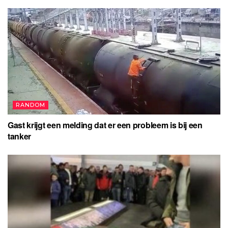
RANDOM
Gast krijgt een melding dat er een probleem is bij een
tanker