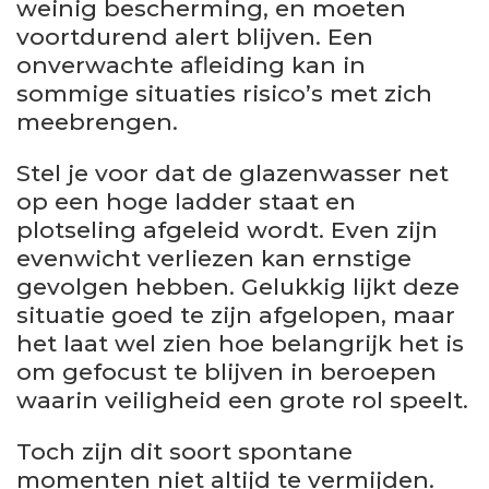
weinig bescherming, en moeten
voortdurend alert blijven. Een
onverwachte afleiding kan in
sommige situaties risico’s met zich
meebrengen.
Stel je voor dat de glazenwasser net
op een hoge ladder staat en
plotseling afgeleid wordt. Even zijn
evenwicht verliezen kan ernstige
gevolgen hebben. Gelukkig lijkt deze
situatie goed te zijn afgelopen, maar
het laat wel zien hoe belangrijk het is
om gefocust te blijven in beroepen
waarin veiligheid een grote rol speelt.
Toch zijn dit soort spontane
momenten niet altijd te vermijden.