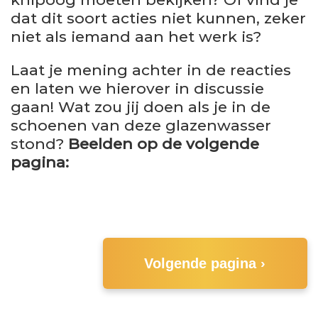
dat dit soort acties niet kunnen, zeker
niet als iemand aan het werk is?
Laat je mening achter in de reacties
en laten we hierover in discussie
gaan! Wat zou jij doen als je in de
schoenen van deze glazenwasser
stond?
Beelden op de volgende
pagina:
Volgende pagina ›