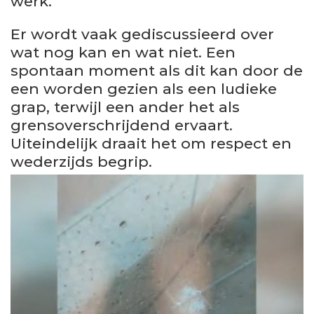
werk.
Er wordt vaak gediscussieerd over
wat nog kan en wat niet. Een
spontaan moment als dit kan door de
een worden gezien als een ludieke
grap, terwijl een ander het als
grensoverschrijdend ervaart.
Uiteindelijk draait het om respect en
wederzijds begrip.