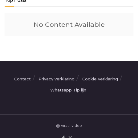
No Content Available
Contact
Privacy verklaring
Cookie verklaring
Whatsapp Tip lijn
@ viraal.video