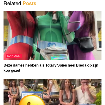
Related
Posts
RANDOM
Deze dames hebben als Totally Spies heel Breda op zijn
kop gezet