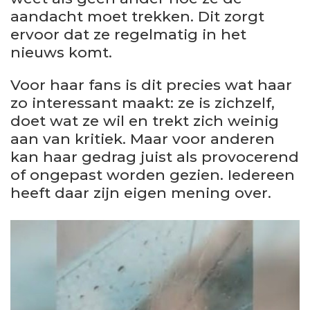
aandacht moet trekken. Dit zorgt
ervoor dat ze regelmatig in het
nieuws komt.
Voor haar fans is dit precies wat haar
zo interessant maakt: ze is zichzelf,
doet wat ze wil en trekt zich weinig
aan van kritiek. Maar voor anderen
kan haar gedrag juist als provocerend
of ongepast worden gezien. Iedereen
heeft daar zijn eigen mening over.