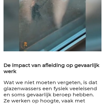
De impact van afleiding op gevaarlijk
werk
Wat we niet moeten vergeten, is dat
glazenwassers een fysiek veeleisend
en soms gevaarlijk beroep hebben.
Ze werken op hoogte, vaak met