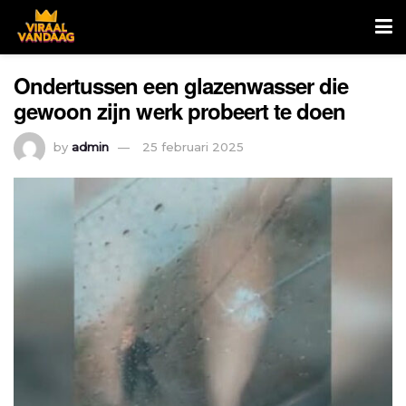
Ondertussen een glazenwasser die
gewoon zijn werk probeert te doen
by
admin
25 februari 2025