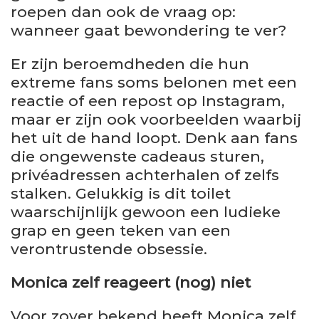
roepen dan ook de vraag op:
wanneer gaat bewondering te ver?
Er zijn beroemdheden die hun
extreme fans soms belonen met een
reactie of een repost op Instagram,
maar er zijn ook voorbeelden waarbij
het uit de hand loopt. Denk aan fans
die ongewenste cadeaus sturen,
privéadressen achterhalen of zelfs
stalken. Gelukkig is dit toilet
waarschijnlijk gewoon een ludieke
grap en geen teken van een
verontrustende obsessie.
Monica zelf reageert (nog) niet
Voor zover bekend heeft Monica zelf