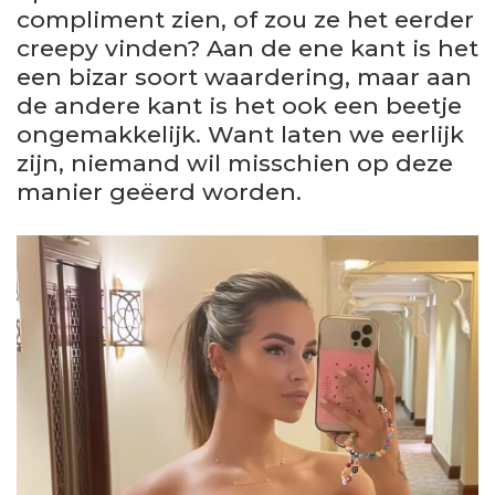
compliment zien, of zou ze het eerder
creepy vinden? Aan de ene kant is het
een bizar soort waardering, maar aan
de andere kant is het ook een beetje
ongemakkelijk. Want laten we eerlijk
zijn, niemand wil misschien op deze
manier geëerd worden.