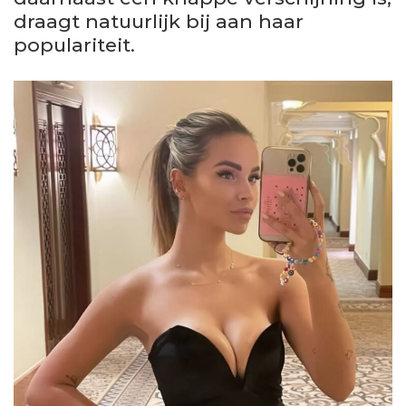
draagt natuurlijk bij aan haar
populariteit.