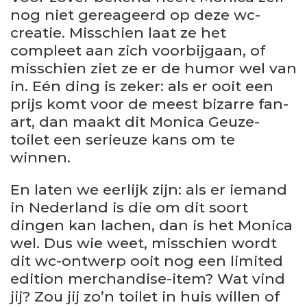
nog niet gereageerd op deze wc-
creatie. Misschien laat ze het
compleet aan zich voorbijgaan, of
misschien ziet ze er de humor wel van
in. Eén ding is zeker: als er ooit een
prijs komt voor de meest bizarre fan-
art, dan maakt dit Monica Geuze-
toilet een serieuze kans om te
winnen.
En laten we eerlijk zijn: als er iemand
in Nederland is die om dit soort
dingen kan lachen, dan is het Monica
wel. Dus wie weet, misschien wordt
dit wc-ontwerp ooit nog een limited
edition merchandise-item? Wat vind
jij? Zou jij zo’n toilet in huis willen of