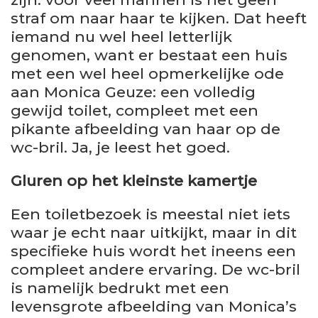
straf om naar haar te kijken. Dat heeft
iemand nu wel heel letterlijk
genomen, want er bestaat een huis
met een wel heel opmerkelijke ode
aan Monica Geuze: een volledig
gewijd toilet, compleet met een
pikante afbeelding van haar op de
wc-bril. Ja, je leest het goed.
Gluren op het kleinste kamertje
Een toiletbezoek is meestal niet iets
waar je echt naar uitkijkt, maar in dit
specifieke huis wordt het ineens een
compleet andere ervaring. De wc-bril
is namelijk bedrukt met een
levensgrote afbeelding van Monica’s