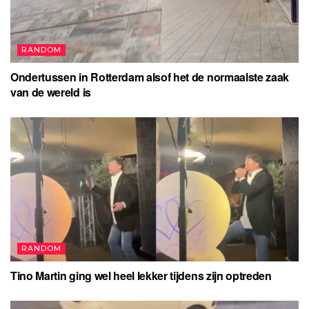
RANDOM
Ondertussen in Rotterdam alsof het de normaalste zaak
van de wereld is
RANDOM
Tino Martin ging wel heel lekker tijdens zijn optreden