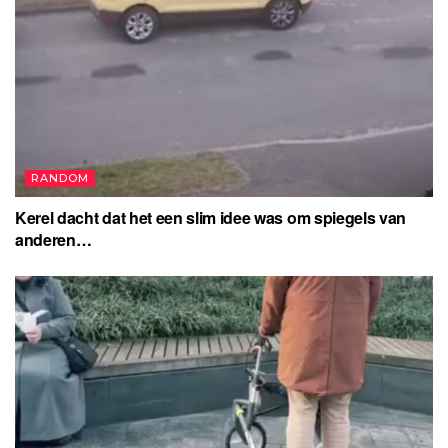
RANDOM
Kerel dacht dat het een slim idee was om spiegels van
anderen…