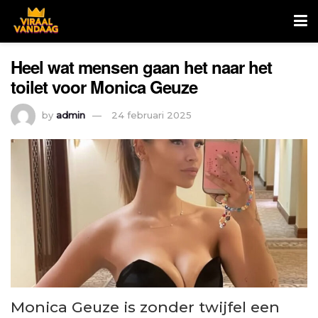
Heel wat mensen gaan het naar het
toilet voor Monica Geuze
by
admin
24 februari 2025
Monica Geuze is zonder twijfel een