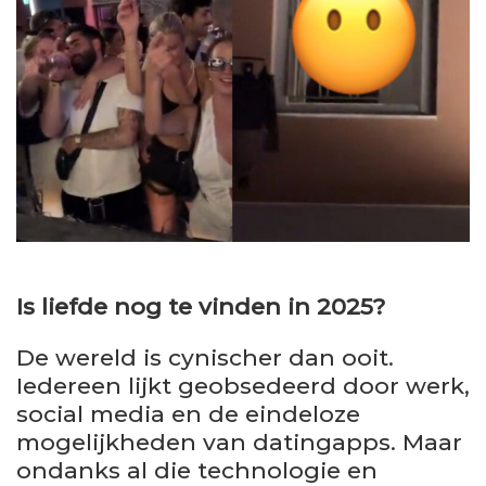
Is liefde nog te vinden in 2025?
De wereld is cynischer dan ooit.
Iedereen lijkt geobsedeerd door werk,
social media en de eindeloze
mogelijkheden van datingapps. Maar
ondanks al die technologie en