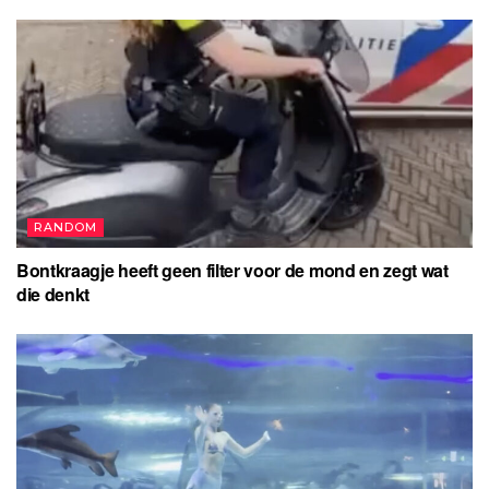
RANDOM
Bontkraagje heeft geen filter voor de mond en zegt wat
die denkt