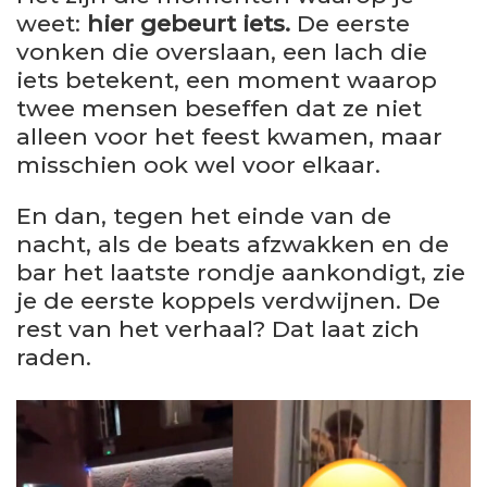
weet:
hier gebeurt iets.
De eerste
vonken die overslaan, een lach die
iets betekent, een moment waarop
twee mensen beseffen dat ze niet
alleen voor het feest kwamen, maar
misschien ook wel voor elkaar.
En dan, tegen het einde van de
nacht, als de beats afzwakken en de
bar het laatste rondje aankondigt, zie
je de eerste koppels verdwijnen. De
rest van het verhaal? Dat laat zich
raden.