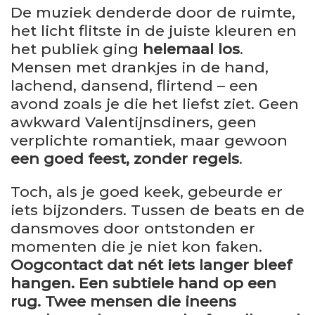
De muziek denderde door de ruimte,
het licht flitste in de juiste kleuren en
het publiek ging
helemaal los
.
Mensen met drankjes in de hand,
lachend, dansend, flirtend – een
avond zoals je die het liefst ziet. Geen
awkward Valentijnsdiners, geen
verplichte romantiek, maar gewoon
een goed feest, zonder regels
.
Toch, als je goed keek, gebeurde er
iets bijzonders. Tussen de beats en de
dansmoves door ontstonden er
momenten die je niet kon faken.
Oogcontact dat nét iets langer bleef
hangen. Een subtiele hand op een
rug. Twee mensen die ineens