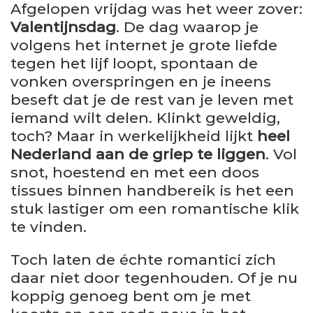
Afgelopen vrijdag was het weer zover:
Valentijnsdag
. De dag waarop je
volgens het internet je grote liefde
tegen het lijf loopt, spontaan de
vonken overspringen en je ineens
beseft dat je de rest van je leven met
iemand wilt delen. Klinkt geweldig,
toch? Maar in werkelijkheid lijkt
heel
Nederland aan de griep te liggen
. Vol
snot, hoestend en met een doos
tissues binnen handbereik is het een
stuk lastiger om een romantische klik
te vinden.
Toch laten de échte romantici zich
daar niet door tegenhouden. Of je nu
koppig genoeg bent om je met