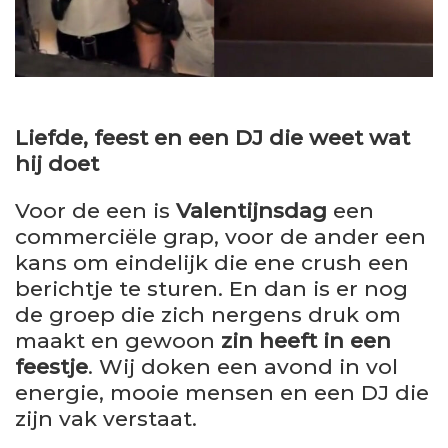
Liefde, feest en een DJ die weet wat
hij doet
Voor de een is
Valentijnsdag
een
commerciële grap, voor de ander een
kans om eindelijk die ene crush een
berichtje te sturen. En dan is er nog
de groep die zich nergens druk om
maakt en gewoon
zin heeft in een
feestje
. Wij doken een avond in vol
energie, mooie mensen en een DJ die
zijn vak verstaat.