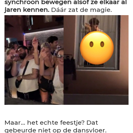
synchroon bewegen alsof ze elkaar al
jaren kennen.
Dáár zat de magie.
Maar… het echte feestje? Dat
gebeurde niet op de dansvloer.