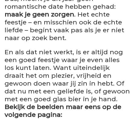
romantische date hebben gehad:
maak je geen zorgen
. Het echte
feestje – en misschien ook de echte
liefde – begint vaak pas als je er niet
naar op zoek bent.
En als dat niet werkt, is er altijd nog
een goed feestje waar je even alles
los kunt laten. Want uiteindelijk
draait het om plezier, vrijheid en
gewoon doen waar jij zin in hebt. Of
dat nu met een geliefde is, of gewoon
met een goed glas bier in je hand.
Bekijk de beelden maar eens op de
volgende pagina: