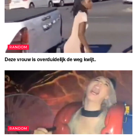
RANDOM
Deze vrouw is overduidelijk de weg kwijt..
RANDOM