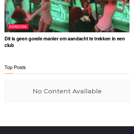
RANDOM
Dit is geen goede manier om aandacht te trekken in een
club
Top Posts
No Content Available