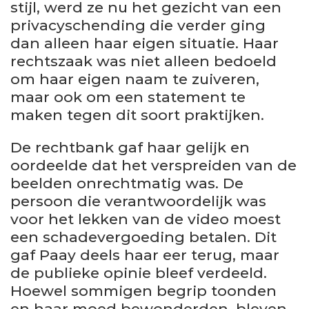
stijl, werd ze nu het gezicht van een
privacyschending die verder ging
dan alleen haar eigen situatie. Haar
rechtszaak was niet alleen bedoeld
om haar eigen naam te zuiveren,
maar ook om een statement te
maken tegen dit soort praktijken.
De rechtbank gaf haar gelijk en
oordeelde dat het verspreiden van de
beelden onrechtmatig was. De
persoon die verantwoordelijk was
voor het lekken van de video moest
een schadevergoeding betalen. Dit
gaf Paay deels haar eer terug, maar
de publieke opinie bleef verdeeld.
Hoewel sommigen begrip toonden
en haar moed bewonderden, bleven