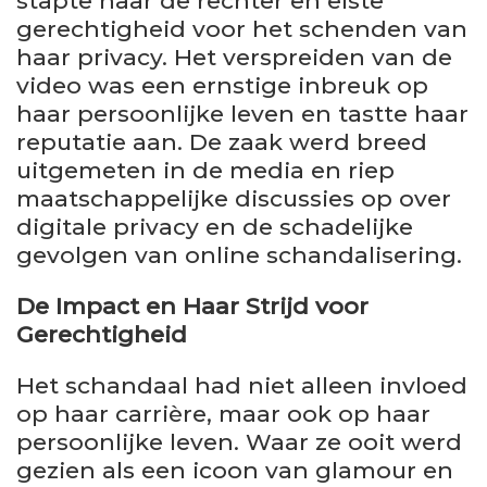
stapte naar de rechter en eiste
gerechtigheid voor het schenden van
haar privacy. Het verspreiden van de
video was een ernstige inbreuk op
haar persoonlijke leven en tastte haar
reputatie aan. De zaak werd breed
uitgemeten in de media en riep
maatschappelijke discussies op over
digitale privacy en de schadelijke
gevolgen van online schandalisering.
De Impact en Haar Strijd voor
Gerechtigheid
Het schandaal had niet alleen invloed
op haar carrière, maar ook op haar
persoonlijke leven. Waar ze ooit werd
gezien als een icoon van glamour en