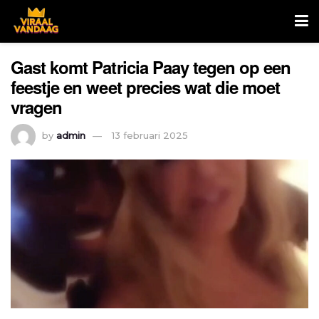
Gast komt Patricia Paay tegen op een
feestje en weet precies wat die moet
vragen
by
admin
13 februari 2025