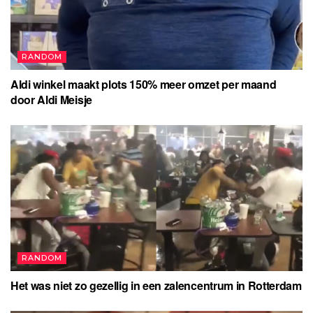
RANDOM
Aldi winkel maakt plots 150% meer omzet per maand
door Aldi Meisje
RANDOM
Het was niet zo gezellig in een zalencentrum in Rotterdam