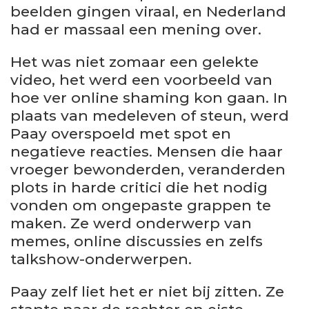
beelden gingen viraal, en Nederland
had er massaal een mening over.
Het was niet zomaar een gelekte
video, het werd een voorbeeld van
hoe ver online shaming kon gaan. In
plaats van medeleven of steun, werd
Paay overspoeld met spot en
negatieve reacties. Mensen die haar
vroeger bewonderden, veranderden
plots in harde critici die het nodig
vonden om ongepaste grappen te
maken. Ze werd onderwerp van
memes, online discussies en zelfs
talkshow-onderwerpen.
Paay zelf liet het er niet bij zitten. Ze