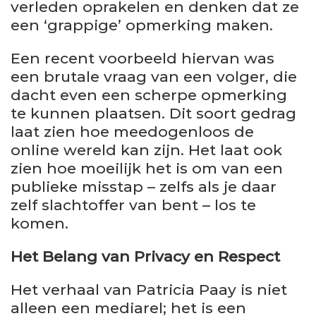
verleden oprakelen en denken dat ze
een ‘grappige’ opmerking maken.
Een recent voorbeeld hiervan was
een brutale vraag van een volger, die
dacht even een scherpe opmerking
te kunnen plaatsen. Dit soort gedrag
laat zien hoe meedogenloos de
online wereld kan zijn. Het laat ook
zien hoe moeilijk het is om van een
publieke misstap – zelfs als je daar
zelf slachtoffer van bent – los te
komen.
Het Belang van Privacy en Respect
Het verhaal van Patricia Paay is niet
alleen een mediarel; het is een