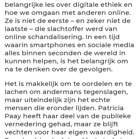
belangrijke les over digitale ethiek en
hoe we omgaan met anderen online.
Ze is niet de eerste – en zeker niet de
laatste – die slachtoffer werd van
online schandalisering. In een tijd
waarin smartphones en sociale media
alles binnen seconden de wereld in
kunnen helpen, is het belangrijk om
na te denken over de gevolgen.
Het is makkelijk om te oordelen en te
lachen om andermans tegenslagen,
maar uiteindelijk zijn het echte
mensen die eronder lijden. Patricia
Paay heeft haar deel van de publieke
vernedering gehad, maar ze blijft
vechten voor haar eigen waardigheid.