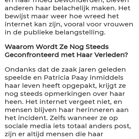
anderen haar belachelijk maken. Het
bewijst maar weer hoe wreed het
internet kan zijn, vooral voor vrouwen
in de publieke belangstelling.
Waarom Wordt Ze Nog Steeds
Geconfronteerd met Haar Verleden?
Ondanks dat de zaak jaren geleden
speelde en Patricia Paay inmiddels
haar leven heeft opgepakt, krijgt ze
nog steeds opmerkingen over haar
heen. Het internet vergeet niet, en
mensen blijven haar herinneren aan
het incident. Zelfs wanneer ze op
sociale media iets totaal anders post,
zijn er altijd mensen die haar