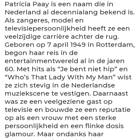
Patricia Paay is een naam die in
Nederland al decennialang bekend is.
Als zangeres, model en
televisiepersoonlijkheid heeft ze een
veelzijdige carrière achter de rug.
Geboren op 7 april 1949 in Rotterdam,
begon haar reis in de
entertainmentwereld al in de jaren
60. Met hits als “Je bent niet hip” en
“Who’s That Lady With My Man” wist
ze zich stevig in de Nederlandse
muziekscene te vestigen. Daarnaast
was ze een veelgeziene gast op
televisie en bouwde ze een reputatie
op als een vrouw met een sterke
persoonlijkheid en een flinke dosis
glamour. Maar ondanks haar