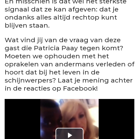
En misschien is dat wel het sterkste
signaal dat ze kan afgeven: dat je
ondanks alles altijd rechtop kunt
blijven staan.
Wat vind jij van de vraag van deze
gast die Patricia Paay tegen komt?
Moeten we ophouden met het
oprakelen van andermans verleden of
hoort dat bij het leven in de
schijnwerpers? Laat je mening achter
in de reacties op Facebook!