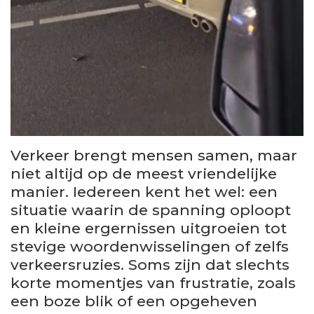
Verkeer brengt mensen samen, maar
niet altijd op de meest vriendelijke
manier. Iedereen kent het wel: een
situatie waarin de spanning oploopt
en kleine ergernissen uitgroeien tot
stevige woordenwisselingen of zelfs
verkeersruzies. Soms zijn dat slechts
korte momentjes van frustratie, zoals
een boze blik of een opgeheven