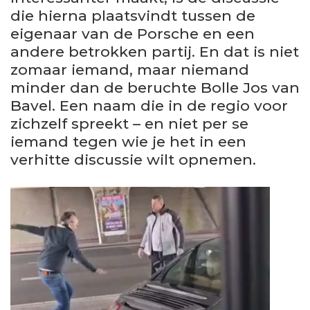
die hierna plaatsvindt tussen de
eigenaar van de Porsche en een
andere betrokken partij. En dat is niet
zomaar iemand, maar niemand
minder dan de beruchte Bolle Jos van
Bavel. Een naam die in de regio voor
zichzelf spreekt – en niet per se
iemand tegen wie je het in een
verhitte discussie wilt opnemen.