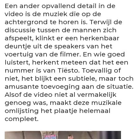
Een ander opvallend detail in de
video is de muziek die op de
achtergrond te horen is. Terwijl de
discussie tussen de mannen zich
afspeelt, klinkt er een herkenbaar
deuntje uit de speakers van het
voertuig van de filmer. En wie goed
luistert, herkent meteen dat het een
nummer is van Tiësto. Toevallig of
niet, het blijkt een subtiele, maar toch
amusante toevoeging aan de situatie.
Alsof de video niet al vermakelijk
genoeg was, maakt deze muzikale
omlijsting het plaatje helemaal
compleet.