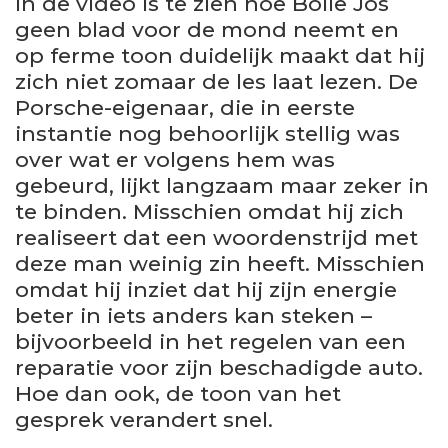
In de video is te zien hoe Bolle Jos
geen blad voor de mond neemt en
op ferme toon duidelijk maakt dat hij
zich niet zomaar de les laat lezen. De
Porsche-eigenaar, die in eerste
instantie nog behoorlijk stellig was
over wat er volgens hem was
gebeurd, lijkt langzaam maar zeker in
te binden. Misschien omdat hij zich
realiseert dat een woordenstrijd met
deze man weinig zin heeft. Misschien
omdat hij inziet dat hij zijn energie
beter in iets anders kan steken –
bijvoorbeeld in het regelen van een
reparatie voor zijn beschadigde auto.
Hoe dan ook, de toon van het
gesprek verandert snel.