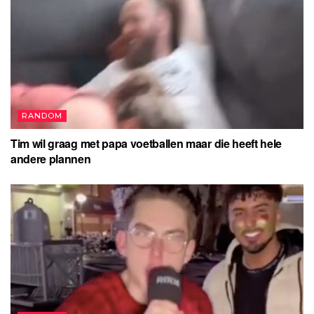
RANDOM
Tim wil graag met papa voetballen maar die heeft hele
andere plannen