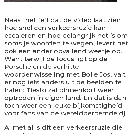
Naast het feit dat de video laat zien
hoe snel een verkeersruzie kan
escaleren en hoe belangrijk het is om
soms je woorden te wegen, levert het
ook een ander opvallend weetje op.
Want terwijl de focus ligt op de
Porsche en de verhitte
woordenwisseling met Bolle Jos, valt
er nog iets anders uit de beelden te
halen: Tiësto zal binnenkort weer
optreden in eigen land. En dat is dan
toch weer een leuke bijkomstigheid
voor fans van de wereldberoemde dj.
Al met al is dit een verkeersruzie die