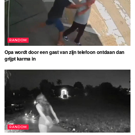
RANDOM
Opa wordt door een gast van zijn telefoon ontdaan dan
grijpt karma in
RANDOM