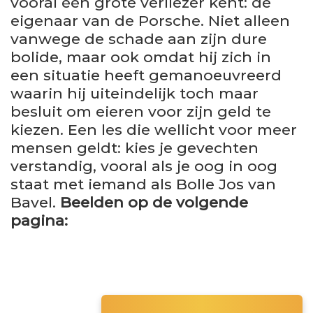
vooral één grote verliezer kent: de
eigenaar van de Porsche. Niet alleen
vanwege de schade aan zijn dure
bolide, maar ook omdat hij zich in
een situatie heeft gemanoeuvreerd
waarin hij uiteindelijk toch maar
besluit om eieren voor zijn geld te
kiezen. Een les die wellicht voor meer
mensen geldt: kies je gevechten
verstandig, vooral als je oog in oog
staat met iemand als Bolle Jos van
Bavel.
Beelden op de volgende
pagina: