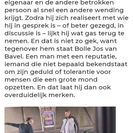
eigenaar en de andere betrokken
persoon al snel een andere wending
krijgt. Zodra hij zich realiseert met wie
hij in gesprek is – of beter gezegd, in
discussie is – lijkt hij wat gas terug te
nemen. En dat is niet zo gek, want
tegenover hem staat Bolle Jos van
Bavel. Een man met een reputatie,
iemand die niet bepaald bekendstaat
om zijn geduld of tolerantie voor
mensen die een grote mond
opzetten. En dat laat hij dan ook
overduidelijk merken.