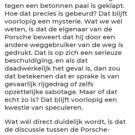
tegen een betonnen paal is geklapt.
Hoe dat precies is gebeurd? Dat blijft
voorlopig een mysterie. Wat we wél
weten, is dat de eigenaar van de
Porsche beweert dat hij door een
andere weggebruiker van de weg is
gedrukt. Dat is op zich een serieuze
beschuldiging, en als dat
daadwerkelijk het geval is, dan zou
dat betekenen dat er sprake is van
gevaarlijk rijgedrag of zelfs
opzettelijke sabotage. Maar of dat
echt zo is? Dat blijft voorlopig een
kwestie van speculeren.
Wat wél direct duidelijk wordt, is dat
de discussie tussen de Porsche-