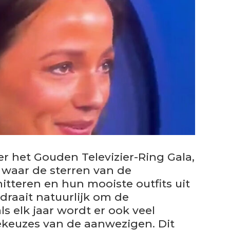
r het Gouden Televizier-Ring Gala,
 waar de sterren van de
itteren en hun mooiste outfits uit
 draait natuurlijk om de
ls elk jaar wordt er ook veel
keuzes van de aanwezigen. Dit