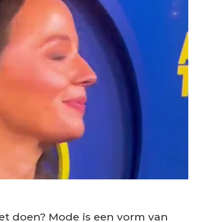
et doen? Mode is een vorm van