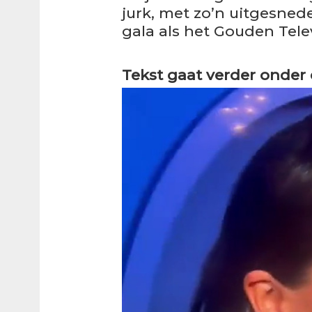
jurk, met zo’n uitgesnede
gala als het Gouden Tele
Tekst gaat verder onder 