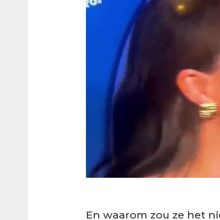
En waarom zou ze het ni