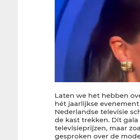
Laten we het hebben ove
hét jaarlijkse evenement
Nederlandse televisie sch
de kast trekken. Dit gala
televisieprijzen, maar zoa
gesproken over de mode