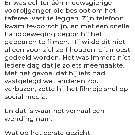
Er was echter één nieuwsgierige
voorbijganger die besloot om het
tafereel vast te leggen. Zijn telefoon
kwam tevoorschijn, en met een snelle
handbeweging begon hij het
gebeuren te filmen. Hij wilde dit niet
alleen voor zichzelf houden; dit moest
gedeeld worden. Het was immers niet
iedere dag dat je zoiets meemaakte.
Met het gevoel dat hij iets had
vastgelegd wat anderen zou
verbazen, zette hij het filmpje snel op
social media.
En dat is waar het verhaal een
wending nam.
Wat op het eerste gezicht