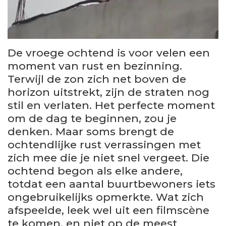
De vroege ochtend is voor velen een
moment van rust en bezinning.
Terwijl de zon zich net boven de
horizon uitstrekt, zijn de straten nog
stil en verlaten. Het perfecte moment
om de dag te beginnen, zou je
denken. Maar soms brengt de
ochtendlijke rust verrassingen met
zich mee die je niet snel vergeet. Die
ochtend begon als elke andere,
totdat een aantal buurtbewoners iets
ongebruikelijks opmerkte. Wat zich
afspeelde, leek wel uit een filmscène
te komen, en niet op de meest