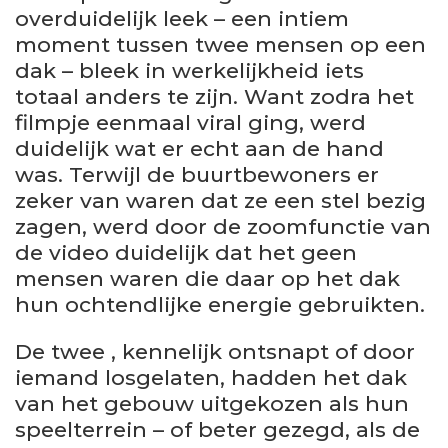
overduidelijk leek – een intiem
moment tussen twee mensen op een
dak – bleek in werkelijkheid iets
totaal anders te zijn. Want zodra het
filmpje eenmaal viral ging, werd
duidelijk wat er echt aan de hand
was. Terwijl de buurtbewoners er
zeker van waren dat ze een stel bezig
zagen, werd door de zoomfunctie van
de video duidelijk dat het geen
mensen waren die daar op het dak
hun ochtendlijke energie gebruikten.
De twee , kennelijk ontsnapt of door
iemand losgelaten, hadden het dak
van het gebouw uitgekozen als hun
speelterrein – of beter gezegd, als de