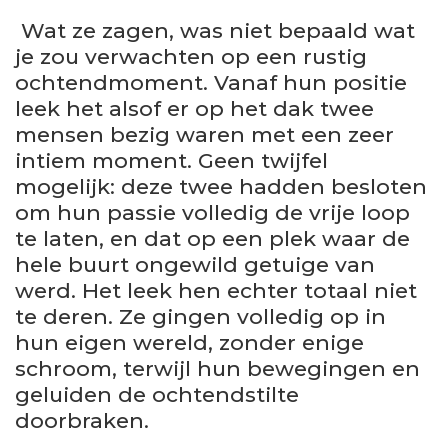
Wat ze zagen, was niet bepaald wat
je zou verwachten op een rustig
ochtendmoment. Vanaf hun positie
leek het alsof er op het dak twee
mensen bezig waren met een zeer
intiem moment. Geen twijfel
mogelijk: deze twee hadden besloten
om hun passie volledig de vrije loop
te laten, en dat op een plek waar de
hele buurt ongewild getuige van
werd. Het leek hen echter totaal niet
te deren. Ze gingen volledig op in
hun eigen wereld, zonder enige
schroom, terwijl hun bewegingen en
geluiden de ochtendstilte
doorbraken.