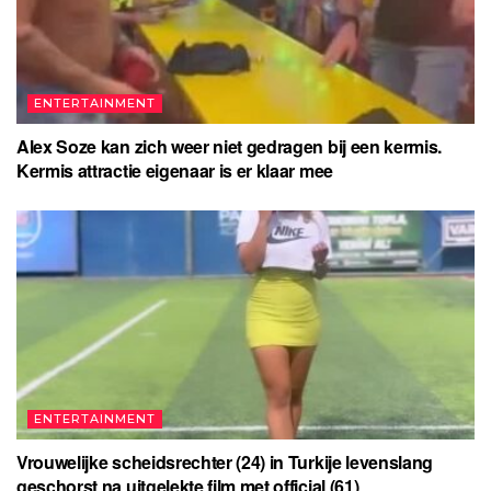
ENTERTAINMENT
Alex Soze kan zich weer niet gedragen bij een kermis.
Kermis attractie eigenaar is er klaar mee
ENTERTAINMENT
Vrouwelijke scheidsrechter (24) in Turkije levenslang
geschorst na uitgelekte film met official (61)