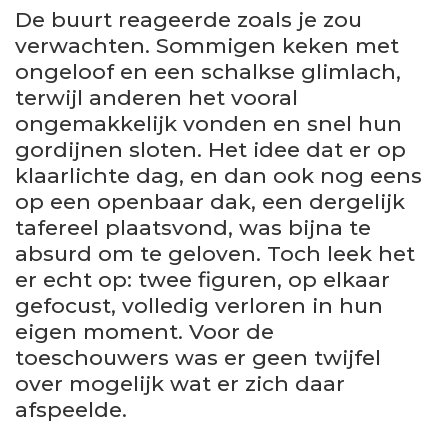
De buurt reageerde zoals je zou
verwachten. Sommigen keken met
ongeloof en een schalkse glimlach,
terwijl anderen het vooral
ongemakkelijk vonden en snel hun
gordijnen sloten. Het idee dat er op
klaarlichte dag, en dan ook nog eens
op een openbaar dak, een dergelijk
tafereel plaatsvond, was bijna te
absurd om te geloven. Toch leek het
er echt op: twee figuren, op elkaar
gefocust, volledig verloren in hun
eigen moment. Voor de
toeschouwers was er geen twijfel
over mogelijk wat er zich daar
afspeelde.