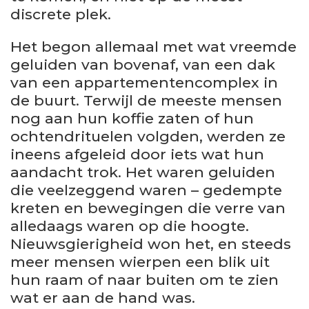
discrete plek.
Het begon allemaal met wat vreemde
geluiden van bovenaf, van een dak
van een appartementencomplex in
de buurt. Terwijl de meeste mensen
nog aan hun koffie zaten of hun
ochtendrituelen volgden, werden ze
ineens afgeleid door iets wat hun
aandacht trok. Het waren geluiden
die veelzeggend waren – gedempte
kreten en bewegingen die verre van
alledaags waren op die hoogte.
Nieuwsgierigheid won het, en steeds
meer mensen wierpen een blik uit
hun raam of naar buiten om te zien
wat er aan de hand was.