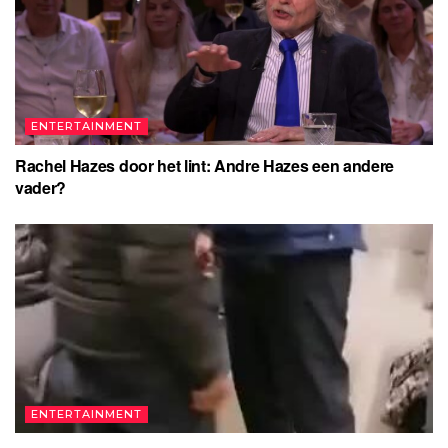
ENTERTAINMENT
Rachel Hazes door het lint: Andre Hazes een andere
vader?
ENTERTAINMENT